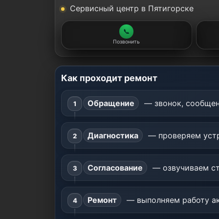
Сервисный центр в Пятигорске
📞
Позвонить
Как проходит ремонт
Обращение
— звонок, сообщен
Диагностика
— проверяем устр
Согласование
— озвучиваем ст
Ремонт
— выполняем работу ак