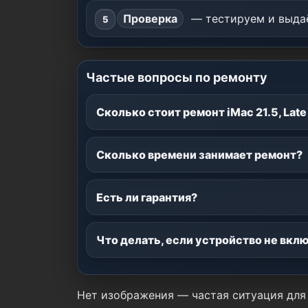
Проверка
— тестируем и выдаё
Частые вопросы по ремонту
Сколько стоит ремонт iMac 21.5, Late
Сколько времени занимает ремонт?
Есть ли гарантия?
Что делать, если устройство не вкл
Нет изображения — частая ситуация для 