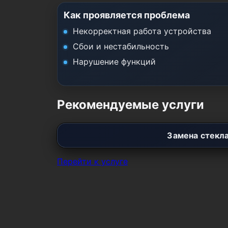
Как проявляется проблема
Некорректная работа устройства
Сбои и нестабильность
Нарушение функций
Рекомендуемые услуги
Замена стекл
Перейти к услуге