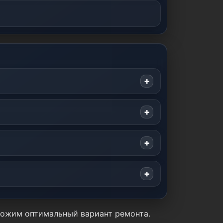
дложим оптимальный вариант ремонта.