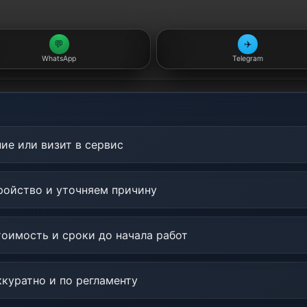
💬
✈️
WhatsApp
Telegram
ие или визит в сервис
ойство и уточняем причину
оимость и сроки до начала работ
куратно и по регламенту