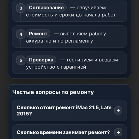
Согласование
— озвучиваем
стоимость и сроки до начала работ
Ремонт
— выполняем работу
аккуратно и по регламенту
Проверка
— тестируем и выдаём
устройство с гарантией
Частые вопросы по ремонту
Сколько стоит ремонт iMac 21.5, Late
2015?
Сколько времени занимает ремонт?