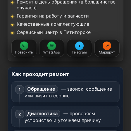
Ремонт в день обращения (в большинстве
случаев)
Гарантия на работу и запчасти
Качественные комплектующие
Сервисный центр в Пятигорске
📞
💬
✈️
📍
Позвонить
WhatsApp
Telegram
Маршрут
Как проходит ремонт
Обращение
— звонок, сообщение
или визит в сервис
Диагностика
— проверяем
устройство и уточняем причину