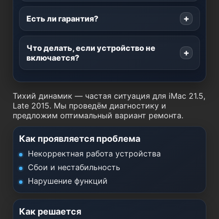
Есть ли гарантия?
Что делать, если устройство не
включается?
Тихий динамик — частая ситуация для iMac 21.5,
Late 2015. Мы проведём диагностику и
предложим оптимальный вариант ремонта.
Как проявляется проблема
Некорректная работа устройства
Сбои и нестабильность
Нарушение функций
Как решается