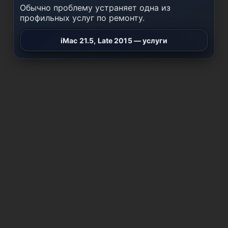
Обычно проблему устраняет одна из
профильных услуг по ремонту.
iMac 21.5, Late 2015 — услуги