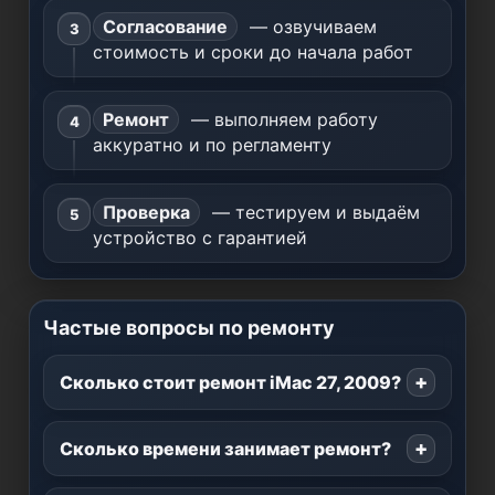
Согласование
— озвучиваем
стоимость и сроки до начала работ
Ремонт
— выполняем работу
аккуратно и по регламенту
Проверка
— тестируем и выдаём
устройство с гарантией
Частые вопросы по ремонту
Сколько стоит ремонт iMac 27, 2009?
Сколько времени занимает ремонт?