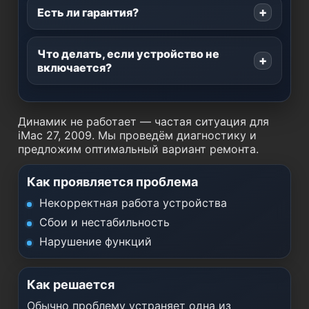
Есть ли гарантия?
Что делать, если устройство не
включается?
Динамик не работает — частая ситуация для
iMac 27, 2009. Мы проведём диагностику и
предложим оптимальный вариант ремонта.
Как проявляется проблема
Некорректная работа устройства
Сбои и нестабильность
Нарушение функций
Как решается
Обычно проблему устраняет одна из