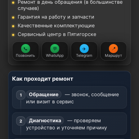
Ремонт в день обращения (в большинстве
случаев)
Гарантия на работу и запчасти
Качественные комплектующие
Сервисный центр в Пятигорске
📞
💬
✈️
📍
Позвонить
WhatsApp
Telegram
Маршрут
Как проходит ремонт
Обращение
— звонок, сообщение
или визит в сервис
Диагностика
— проверяем
устройство и уточняем причину