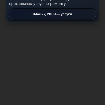
профильных услуг по ремонту.
iMac 27, 2009 — услуги