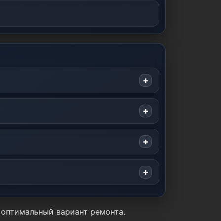
 оптимальный вариант ремонта.