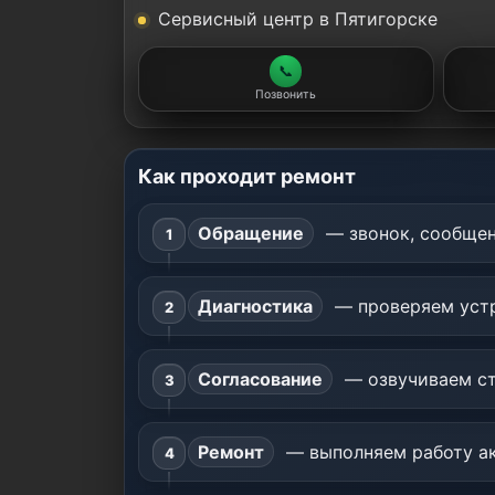
Сервисный центр в Пятигорске
📞
Позвонить
Как проходит ремонт
Обращение
— звонок, сообщен
Диагностика
— проверяем устр
Согласование
— озвучиваем ст
Ремонт
— выполняем работу ак