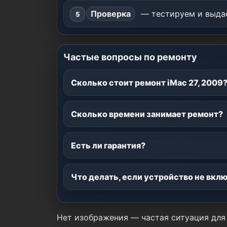
Проверка
— тестируем и выдаё
Частые вопросы по ремонту
Сколько стоит ремонт iMac 27, 2009
Сколько времени занимает ремонт?
Есть ли гарантия?
Что делать, если устройство не вкл
Нет изображения — частая ситуация для