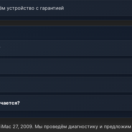
м устройство с гарантией
?
ючается?
 iMac 27, 2009. Мы проведём диагностику и предложим