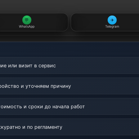
💬
✈️
WhatsApp
Telegram
ие или визит в сервис
ойство и уточняем причину
оимость и сроки до начала работ
куратно и по регламенту