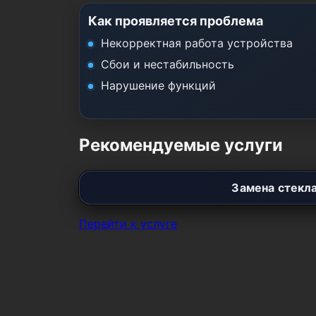
Как проявляется проблема
Некорректная работа устройства
Сбои и нестабильность
Нарушение функций
Рекомендуемые услуги
Замена стекл
Перейти к услуге