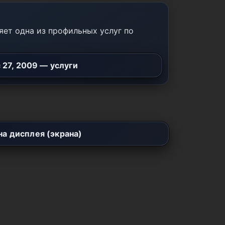
ет одна из профильных услуг по
 27, 2009 — услуги
а дисплея (экрана)