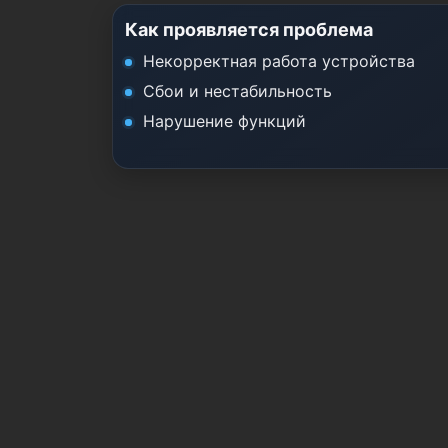
Как проявляется проблема
Некорректная работа устройства
Сбои и нестабильность
Нарушение функций