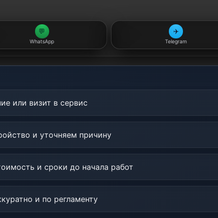
💬
✈️
WhatsApp
Telegram
ие или визит в сервис
ойство и уточняем причину
оимость и сроки до начала работ
куратно и по регламенту