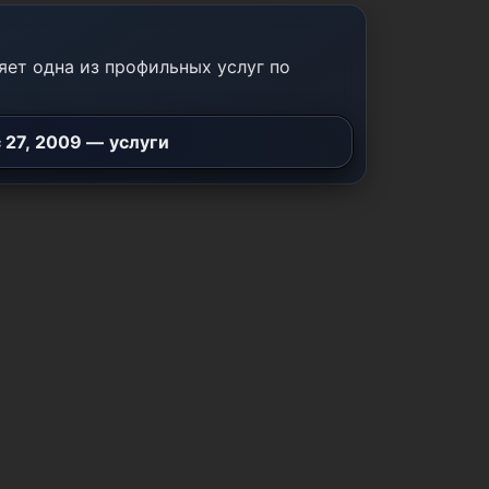
ет одна из профильных услуг по
 27, 2009 — услуги