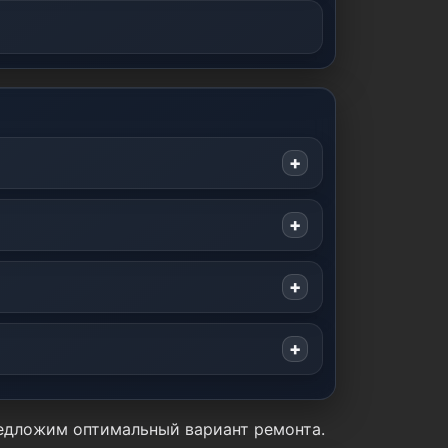
редложим оптимальный вариант ремонта.