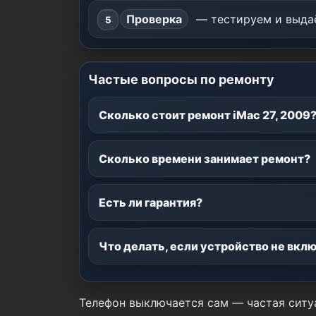
Проверка
— тестируем и выдаё
Частые вопросы по ремонту
Сколько стоит ремонт iMac 27, 2009
Сколько времени занимает ремонт?
Есть ли гарантия?
Что делать, если устройство не вкл
Телефон выключается сам — частая ситу