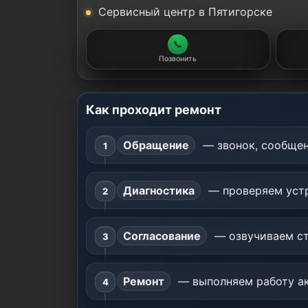
Сервисный центр в Пятигорске
📞
Позвонить
Как проходит ремонт
Обращение
— звонок, сообщен
Диагностика
— проверяем устр
Согласование
— озвучиваем ст
Ремонт
— выполняем работу ак