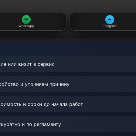
💬
✈️
WhatsApp
Telegram
ие или визит в сервис
ойство и уточняем причину
оимость и сроки до начала работ
куратно и по регламенту