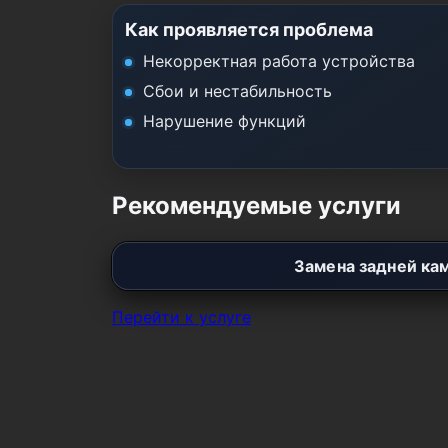
Как проявляется проблема
Некорректная работа устройства
Сбои и нестабильность
Нарушение функций
Рекомендуемые услуги
Замена задней ка
Перейти к услуге