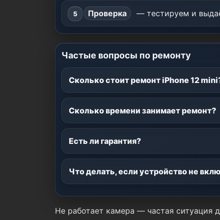
Проверка
— тестируем и выдаё
Частые вопросы по ремонту
Сколько стоит ремонт iPhone 12 mini
Сколько времени занимает ремонт?
Есть ли гарантия?
Что делать, если устройство не вкл
Не работает камера — частая ситуация д