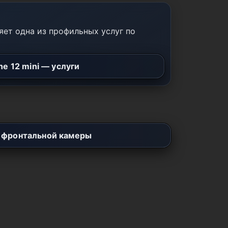
ет одна из профильных услуг по
ne 12 mini — услуги
 фронтальной камеры