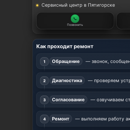
Сервисный центр в Пятигорске
📞
Позвонить
Как проходит ремонт
Обращение
— звонок, сообщен
Диагностика
— проверяем устр
Согласование
— озвучиваем ст
Ремонт
— выполняем работу ак