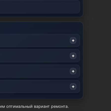
жим оптимальный вариант ремонта.