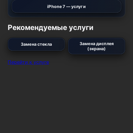
iPhone 7 — услуги
Рекомендуемые услуги
Замена дисплея
Замена стекла
(экрана)
Перейти к услуге