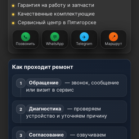
Гарантия на работу и запчасти
Качественные комплектующие
Сервисный центр в Пятигорске
📞
💬
✈️
📍
Позвонить
WhatsApp
Telegram
Маршрут
Как проходит ремонт
Обращение
— звонок, сообщение
или визит в сервис
Диагностика
— проверяем
устройство и уточняем причину
Согласование
— озвучиваем