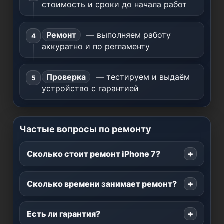
стоимость и сроки до начала работ
Ремонт
— выполняем работу
аккуратно и по регламенту
Проверка
— тестируем и выдаём
устройство с гарантией
Частые вопросы по ремонту
Сколько стоит ремонт iPhone 7?
Сколько времени занимает ремонт?
Есть ли гарантия?