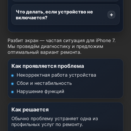
Что делать, если устройство не
включается?
Разбит экран — частая ситуация для iPhone 7.
Мы проведём диагностику и предложим
оптимальный вариант ремонта.
Как проявляется проблема
Некорректная работа устройства
Сбои и нестабильность
Нарушение функций
Как решается
Обычно проблему устраняет одна из
профильных услуг по ремонту.