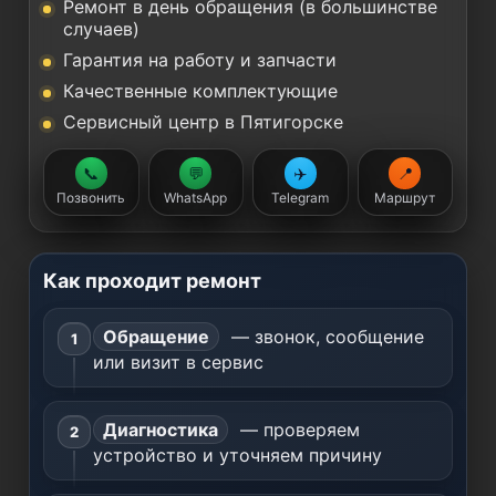
Ремонт в день обращения (в большинстве
случаев)
Гарантия на работу и запчасти
Качественные комплектующие
Сервисный центр в Пятигорске
📞
💬
✈️
📍
Позвонить
WhatsApp
Telegram
Маршрут
Как проходит ремонт
Обращение
— звонок, сообщение
или визит в сервис
Диагностика
— проверяем
устройство и уточняем причину