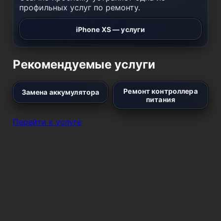
профильных услуг по ремонту.
iPhone XS — услуги
Рекомендуемые услуги
Ремонт контроллера
Замена аккумулятора
питания
Перейти к услуге