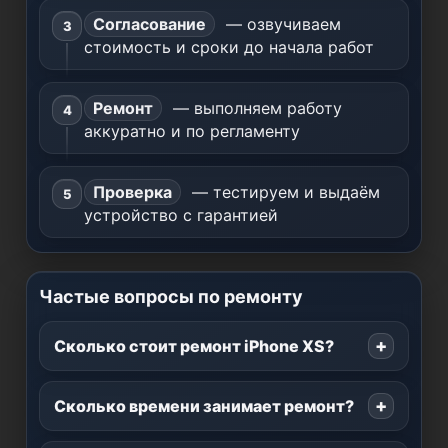
Согласование
— озвучиваем
стоимость и сроки до начала работ
Ремонт
— выполняем работу
аккуратно и по регламенту
Проверка
— тестируем и выдаём
устройство с гарантией
Частые вопросы по ремонту
Сколько стоит ремонт iPhone XS?
Сколько времени занимает ремонт?