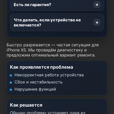
Есть ли гарантия?
Что делать, если устройство не
включается?
Быстро разряжается — частая ситуация для
iPhone XS. Мы проведём диагностику и
предложим оптимальный вариант ремонта.
Как проявляется проблема
Некорректная работа устройства
Сбои и нестабильность
Нарушение функций
Как решается
Обычно проблему устраняет одна из