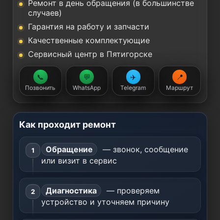
Ремонт в день обращения (в большинстве
случаев)
Гарантия на работу и запчасти
Качественные комплектующие
Сервисный центр в Пятигорске
📞
💬
✈️
📍
Позвонить
WhatsApp
Telegram
Маршрут
Как проходит ремонт
Обращение
— звонок, сообщение
или визит в сервис
Диагностика
— проверяем
устройство и уточняем причину