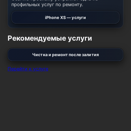
профильных услуг по ремонту.
iPhone XS — услуги
Рекомендуемые услуги
Чистка и ремонт после залития
Перейти к услуге