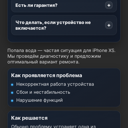
Есть ли гарантия?
Что делать, если устройство не
включается?
Попала вода — частая ситуация для iPhone XS.
Мы проведём диагностику и предложим
оптимальный вариант ремонта.
Как проявляется проблема
Некорректная работа устройства
Сбои и нестабильность
Нарушение функций
Как решается
Обычно проблему устраняет одна из