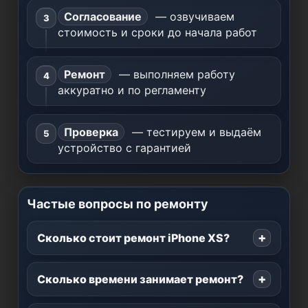
Согласование
— озвучиваем
стоимость и сроки до начала работ
Ремонт
— выполняем работу
аккуратно и по регламенту
Проверка
— тестируем и выдаём
устройство с гарантией
Частые вопросы по ремонту
Сколько стоит ремонт iPhone XS?
Сколько времени занимает ремонт?