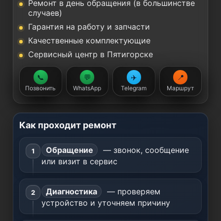
Ремонт в день обращения (в большинстве
случаев)
Гарантия на работу и запчасти
Качественные комплектующие
Сервисный центр в Пятигорске
📞
💬
✈️
📍
Позвонить
WhatsApp
Telegram
Маршрут
Как проходит ремонт
Обращение
— звонок, сообщение
или визит в сервис
Диагностика
— проверяем
устройство и уточняем причину