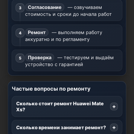
Согласование
— озвучиваем
стоимость и сроки до начала работ
Ремонт
— выполняем работу
аккуратно и по регламенту
Проверка
— тестируем и выдаём
устройство с гарантией
Частые вопросы по ремонту
Сколько стоит ремонт Huawei Mate
Xs?
Сколько времени занимает ремонт?