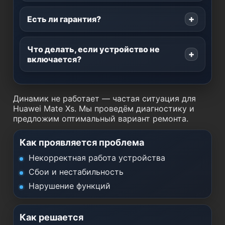
Есть ли гарантия?
Что делать, если устройство не
включается?
Динамик не работает — частая ситуация для
Huawei Mate Xs. Мы проведём диагностику и
предложим оптимальный вариант ремонта.
Как проявляется проблема
Некорректная работа устройства
Сбои и нестабильность
Нарушение функций
Как решается