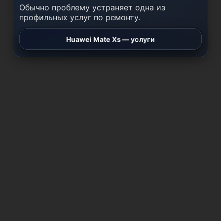
Обычно проблему устраняет одна из
профильных услуг по ремонту.
Huawei Mate Xs — услуги