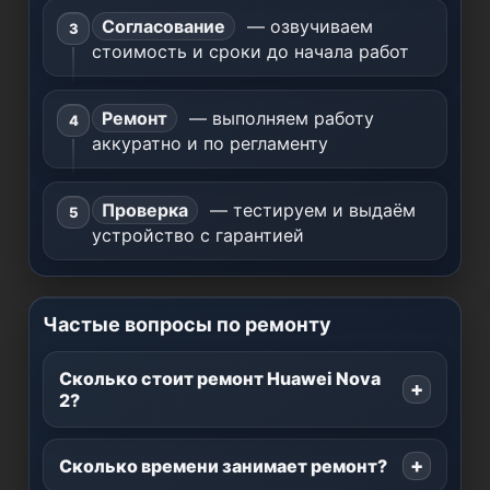
Согласование
— озвучиваем
стоимость и сроки до начала работ
Ремонт
— выполняем работу
аккуратно и по регламенту
Проверка
— тестируем и выдаём
устройство с гарантией
Частые вопросы по ремонту
Сколько стоит ремонт Huawei Nova
2?
Сколько времени занимает ремонт?