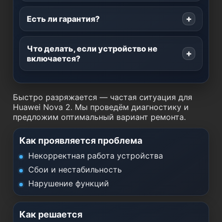
Есть ли гарантия?
Что делать, если устройство не
включается?
Быстро разряжается — частая ситуация для
Huawei Nova 2. Мы проведём диагностику и
предложим оптимальный вариант ремонта.
Как проявляется проблема
Некорректная работа устройства
Сбои и нестабильность
Нарушение функций
Как решается