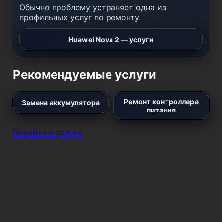
Обычно проблему устраняет одна из
профильных услуг по ремонту.
Huawei Nova 2 — услуги
Рекомендуемые услуги
Ремонт контроллера
Замена аккумулятора
питания
Перейти к услуге