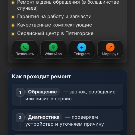
Ремонт в день обращения (в большинстве
случаев)
Гарантия на работу и запчасти
Качественные комплектующие
Сервисный центр в Пятигорске
📞
💬
✈️
📍
Позвонить
WhatsApp
Telegram
Маршрут
Как проходит ремонт
Обращение
— звонок, сообщение
или визит в сервис
Диагностика
— проверяем
устройство и уточняем причину