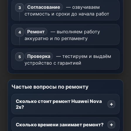
Согласование
— озвучиваем
стоимость и сроки до начала работ
Ремонт
— выполняем работу
аккуратно и по регламенту
Проверка
— тестируем и выдаём
устройство с гарантией
Частые вопросы по ремонту
Сколько стоит ремонт Huawei Nova
2s?
Сколько времени занимает ремонт?