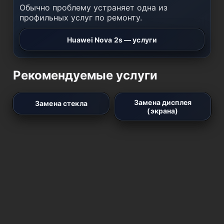
Обычно проблему устраняет одна из
профильных услуг по ремонту.
Huawei Nova 2s — услуги
Рекомендуемые услуги
Замена дисплея
Замена стекла
(экрана)