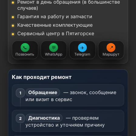
Ремонт в день обращения (в большинстве
случаев)
Гарантия на работу и запчасти
Качественные комплектующие
Сервисный центр в Пятигорске
📞
💬
✈️
📍
Позвонить
WhatsApp
Telegram
Маршрут
Как проходит ремонт
Обращение
— звонок, сообщение
или визит в сервис
Диагностика
— проверяем
устройство и уточняем причину