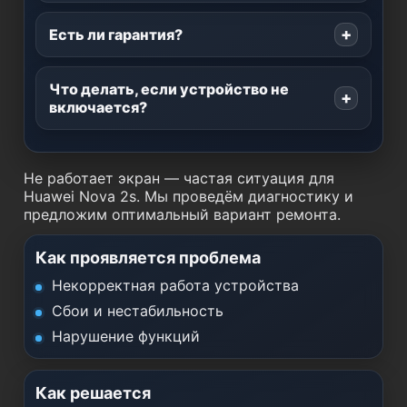
Есть ли гарантия?
Что делать, если устройство не
включается?
Не работает экран — частая ситуация для
Huawei Nova 2s. Мы проведём диагностику и
предложим оптимальный вариант ремонта.
Как проявляется проблема
Некорректная работа устройства
Сбои и нестабильность
Нарушение функций
Как решается