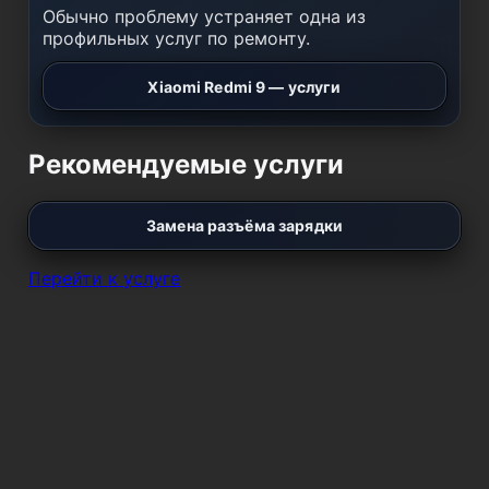
Обычно проблему устраняет одна из
профильных услуг по ремонту.
Xiaomi Redmi 9 — услуги
Рекомендуемые услуги
Замена разъёма зарядки
Перейти к услуге