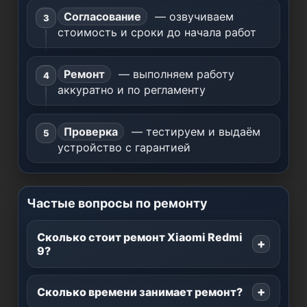
Согласование
— озвучиваем
стоимость и сроки до начала работ
Ремонт
— выполняем работу
аккуратно и по регламенту
Проверка
— тестируем и выдаём
устройство с гарантией
Частые вопросы по ремонту
Сколько стоит ремонт Xiaomi Redmi
9?
Сколько времени занимает ремонт?