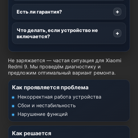
Есть ли гарантия?
Что делать, если устройство не
включается?
Не заряжается — частая ситуация для Xiaomi
Redmi 9. Мы проведём диагностику и
предложим оптимальный вариант ремонта.
Как проявляется проблема
Некорректная работа устройства
Сбои и нестабильность
Нарушение функций
Как решается