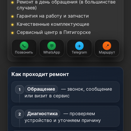
Ремонт в день обращения (в большинстве
случаев)
Гарантия на работу и запчасти
Качественные комплектующие
Сервисный центр в Пятигорске
📞
💬
✈️
📍
Позвонить
WhatsApp
Telegram
Маршрут
Как проходит ремонт
Обращение
— звонок, сообщение
или визит в сервис
Диагностика
— проверяем
устройство и уточняем причину