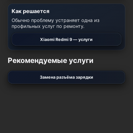
Как решается
Обычно проблему устраняет одна из
профильных услуг по ремонту.
Xiaomi Redmi 9 — услуги
Рекомендуемые услуги
Замена разъёма зарядки