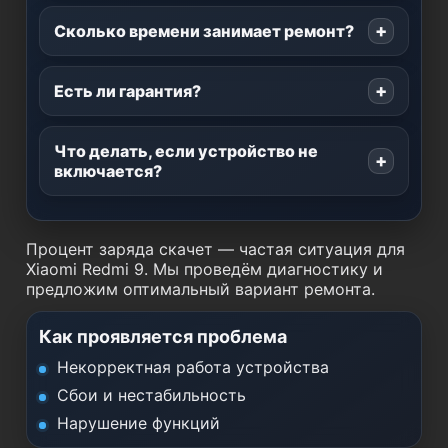
Сколько времени занимает ремонт?
Есть ли гарантия?
Что делать, если устройство не
включается?
Процент заряда скачет — частая ситуация для
Xiaomi Redmi 9. Мы проведём диагностику и
предложим оптимальный вариант ремонта.
Как проявляется проблема
Некорректная работа устройства
Сбои и нестабильность
Нарушение функций