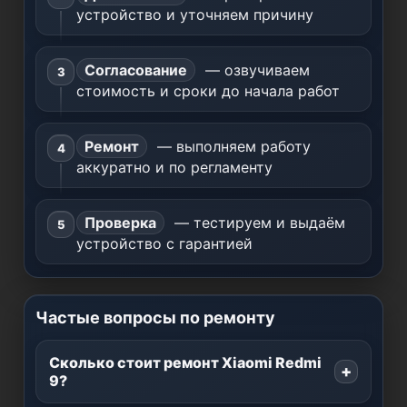
устройство и уточняем причину
Согласование
— озвучиваем
стоимость и сроки до начала работ
Ремонт
— выполняем работу
аккуратно и по регламенту
Проверка
— тестируем и выдаём
устройство с гарантией
Частые вопросы по ремонту
Сколько стоит ремонт Xiaomi Redmi
9?