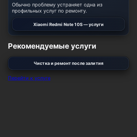
Обычно проблему устраняет одна из
профильных услуг по ремонту.
Xiaomi Redmi Note 10S — услуги
Рекомендуемые услуги
Чистка и ремонт после залития
Перейти к услуге