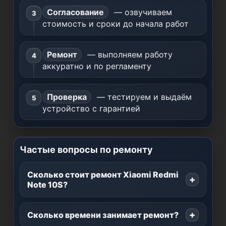
Согласование
— озвучиваем
стоимость и сроки до начала работ
Ремонт
— выполняем работу
аккуратно и по регламенту
Проверка
— тестируем и выдаём
устройство с гарантией
Частые вопросы по ремонту
Сколько стоит ремонт Xiaomi Redmi
Note 10S?
Сколько времени занимает ремонт?