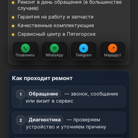
Ремонт в день обращения (в большинстве
случаев)
Гарантия на работу и запчасти
Качественные комплектующие
Сервисный центр в Пятигорске
📞
💬
✈️
📍
Позвонить
WhatsApp
Telegram
Маршрут
Как проходит ремонт
Обращение
— звонок, сообщение
или визит в сервис
Диагностика
— проверяем
устройство и уточняем причину