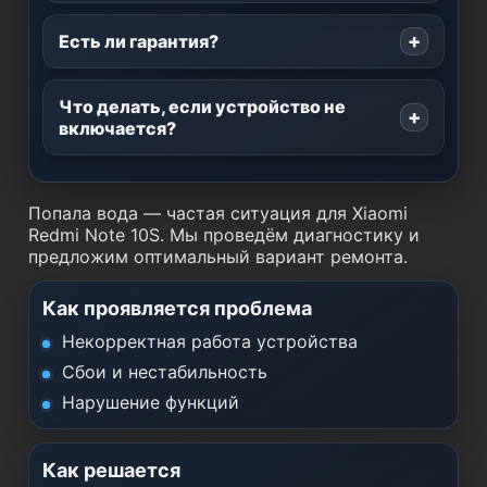
Есть ли гарантия?
Что делать, если устройство не
включается?
Попала вода — частая ситуация для Xiaomi
Redmi Note 10S. Мы проведём диагностику и
предложим оптимальный вариант ремонта.
Как проявляется проблема
Некорректная работа устройства
Сбои и нестабильность
Нарушение функций
Как решается