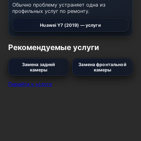
Обычно проблему устраняет одна из
профильных услуг по ремонту.
Huawei Y7 (2019) — услуги
Рекомендуемые услуги
Замена задней
Замена фронтальной
камеры
камеры
Перейти к услуге