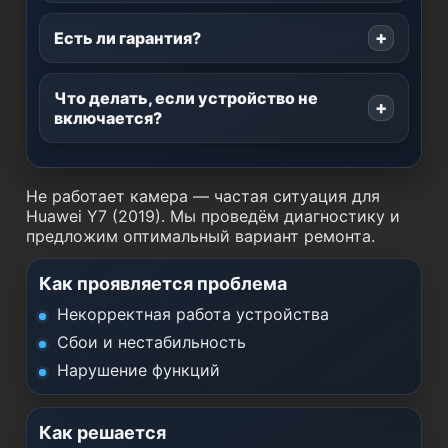
Есть ли гарантия?
Что делать, если устройство не
включается?
Не работает камера — частая ситуация для
Huawei Y7 (2019). Мы проведём диагностику и
предложим оптимальный вариант ремонта.
Как проявляется проблема
Некорректная работа устройства
Сбои и нестабильность
Нарушение функций
Как решается