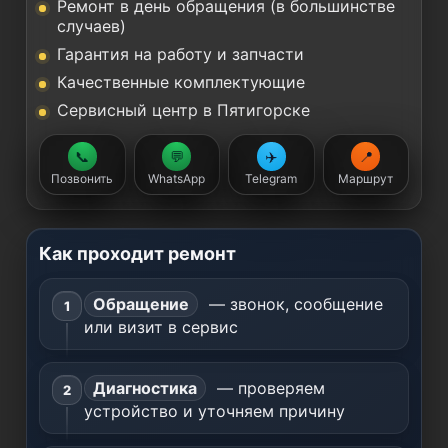
Ремонт в день обращения (в большинстве
случаев)
Гарантия на работу и запчасти
Качественные комплектующие
Сервисный центр в Пятигорске
📞
💬
✈️
📍
Позвонить
WhatsApp
Telegram
Маршрут
Как проходит ремонт
Обращение
— звонок, сообщение
или визит в сервис
Диагностика
— проверяем
устройство и уточняем причину