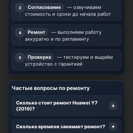
Согласование
— озвучиваем
стоимость и сроки до начала работ
Ремонт
— выполняем работу
аккуратно и по регламенту
Проверка
— тестируем и выдаём
устройство с гарантией
Частые вопросы по ремонту
Сколько стоит ремонт Huawei Y7
(2019)?
Сколько времени занимает ремонт?