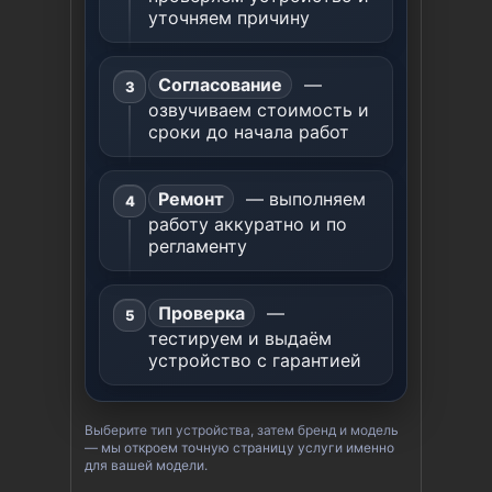
уточняем причину
Согласование
—
озвучиваем стоимость и
сроки до начала работ
Ремонт
— выполняем
работу аккуратно и по
регламенту
Проверка
—
тестируем и выдаём
устройство с гарантией
Выберите тип устройства, затем бренд и модель
— мы откроем точную страницу услуги именно
для вашей модели.