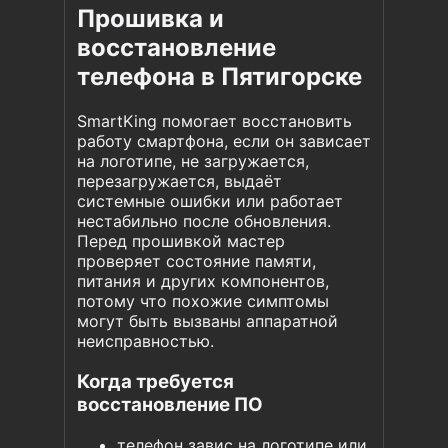
Прошивка и
восстановление
телефона в Пятигорске
SmartKing помогает восстановить
работу смартфона, если он зависает
на логотипе, не загружается,
перезагружается, выдаёт
системные ошибки или работает
нестабильно после обновления.
Перед прошивкой мастер
проверяет состояние памяти,
питания и других компонентов,
потому что похожие симптомы
могут быть вызваны аппаратной
неисправностью.
Когда требуется
восстановление ПО
телефон завис на логотипе или