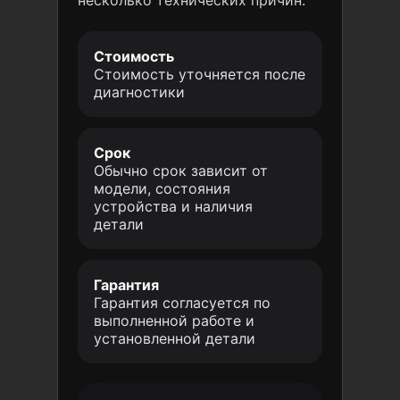
Стоимость
Стоимость уточняется после
диагностики
Срок
Обычно срок зависит от
модели, состояния
устройства и наличия
детали
Гарантия
Гарантия согласуется по
выполненной работе и
установленной детали