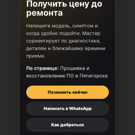
Получить цену до
ремонта
Напишите модель, симптом и
когда удобно подойти. Мастер
сориентирует по диагностике,
деталям и ближайшему времени
приема.
По странице:
Прошивка и
восстановление ПО в Пятигорске
Позвонить сейчас
Написать в WhatsApp
Как добраться