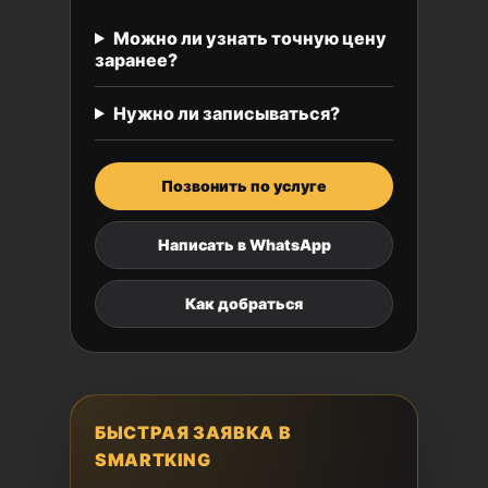
Можно ли узнать точную цену
заранее?
Нужно ли записываться?
Позвонить по услуге
Написать в WhatsApp
Как добраться
БЫСТРАЯ ЗАЯВКА В
SMARTKING