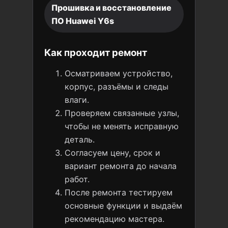
Прошивка и восстановление
ПО Huawei Y6s
Как проходит ремонт
Осматриваем устройство,
корпус, разъёмы и следы
влаги.
Проверяем связанные узлы,
чтобы не менять исправную
деталь.
Согласуем цену, срок и
вариант ремонта до начала
работ.
После ремонта тестируем
основные функции и выдаём
рекомендацию мастера.