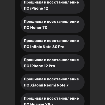
Прошивка и восстановление
ПО iPhone 12
Прошивка и восстановление
ПО Honor 70
Прошивка и восстановление
ПО Infinix Note 30 Pro
Прошивка и восстановление
ПО iPhone 12 Pro
Прошивка и восстановление
ПО Xiaomi Redmi Note 7
Прошивка и восстановление
ПО Huawei Y8p