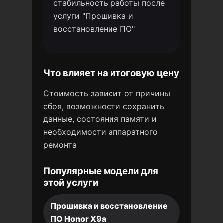
стабильность работы после
услуги "Прошивка и
восстановление ПО"
Что влияет на итоговую цену
Стоимость зависит от причины
сбоя, возможности сохранить
данные, состояния памяти и
необходимости аппаратного
ремонта
Популярные модели для
этой услуги
Прошивка и восстановление
ПО Honor X9a