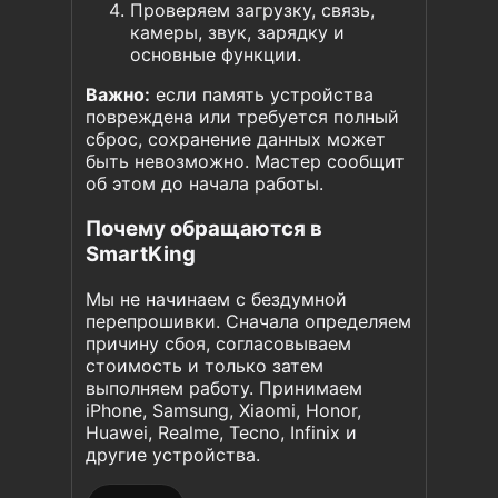
Проверяем загрузку, связь,
камеры, звук, зарядку и
основные функции.
Важно:
если память устройства
повреждена или требуется полный
сброс, сохранение данных может
быть невозможно. Мастер сообщит
об этом до начала работы.
Почему обращаются в
SmartKing
Мы не начинаем с бездумной
перепрошивки. Сначала определяем
причину сбоя, согласовываем
стоимость и только затем
выполняем работу. Принимаем
iPhone, Samsung, Xiaomi, Honor,
Huawei, Realme, Tecno, Infinix и
другие устройства.