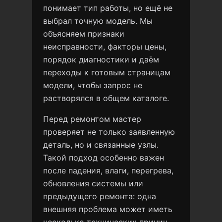
понимает тип работы, но ещё не
выбрал точную модель. Мы
объясняем признаки
неисправности, факторы цены,
порядок диагностики и даём
переходы к готовым страницам
модели, чтобы запрос не
растворялся в общем каталоге.
Перед ремонтом мастер
проверяет не только заявленную
деталь, но и связанные узлы.
Такой подход особенно важен
после падения, влаги, перегрева,
обновления системы или
предыдущего ремонта: одна
внешняя проблема может иметь
несколько технических причин.