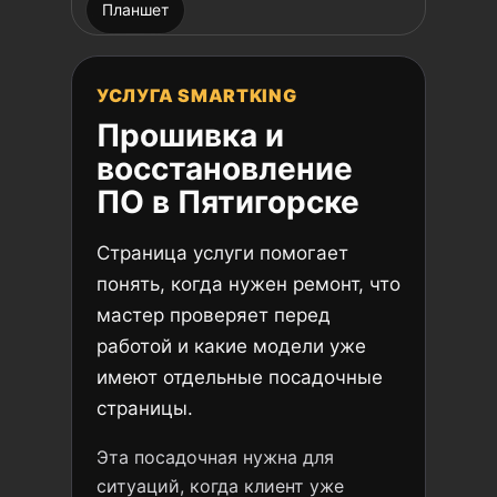
Планшет
УСЛУГА SMARTKING
Прошивка и
восстановление
ПО в Пятигорске
Страница услуги помогает
понять, когда нужен ремонт, что
мастер проверяет перед
работой и какие модели уже
имеют отдельные посадочные
страницы.
Эта посадочная нужна для
ситуаций, когда клиент уже