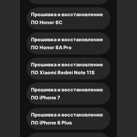
Прошивка и восстановление
ПО Honor 8C
Прошивка и восстановление
ПО Honor 8A Pro
Прошивка и восстановление
ПО Xiaomi Redmi Note 11S
Прошивка и восстановление
ПО iPhone 7
Прошивка и восстановление
ПО iPhone 8 Plus