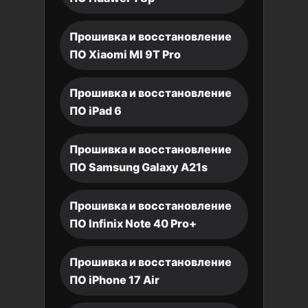
Прошивка и восстановление
ПО Xiaomi MI 9T Pro
Прошивка и восстановление
ПО iPad 6
Прошивка и восстановление
ПО Samsung Galaxy A21s
Прошивка и восстановление
ПО Infinix Note 40 Pro+
Прошивка и восстановление
ПО iPhone 17 Air