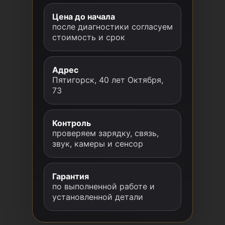
Цена до начала
после диагностики согласуем
стоимость и срок
Адрес
Пятигорск, 40 лет Октября,
73
Контроль
проверяем зарядку, связь,
звук, камеры и сенсор
Гарантия
по выполненной работе и
установленной детали