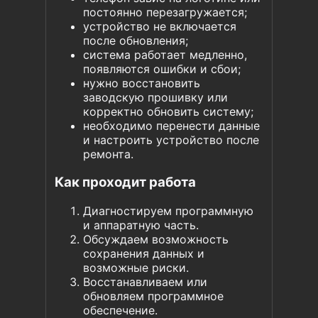
постоянно перезагружается;
устройство не включается
после обновления;
система работает медленно,
появляются ошибки и сбои;
нужно восстановить
заводскую прошивку или
корректно обновить систему;
необходимо перенести данные
и настроить устройство после
ремонта.
Как проходит работа
Диагностируем программную
и аппаратную часть.
Обсуждаем возможность
сохранения данных и
возможные риски.
Восстанавливаем или
обновляем программное
обеспечение.