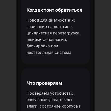
Когда стоит обратиться
Повод для диагностики:
зависание на логотипе,
циклическая перезагрузка,
ошибки обновления,
блокировка или
нестабильная система
Что проверяем
Проверяем устройство,
связанные узлы, следы
влаги, состояние корпуса и