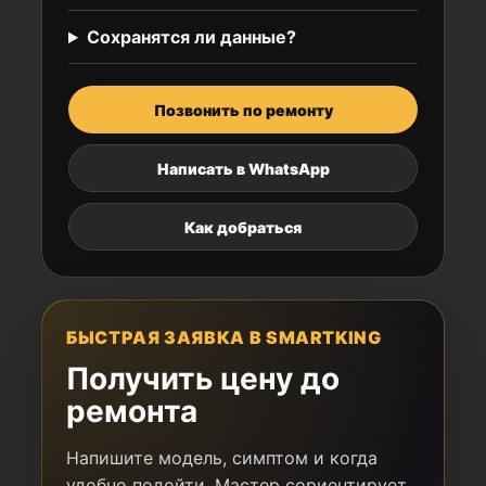
Сохранятся ли данные?
Позвонить по ремонту
Написать в WhatsApp
Как добраться
БЫСТРАЯ ЗАЯВКА В SMARTKING
Получить цену до
ремонта
Напишите модель, симптом и когда
удобно подойти. Мастер сориентирует