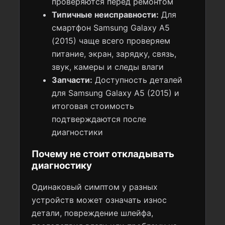
проверяются перед ремонтом
Типичные неисправности:
Для
смартфон Samsung Galaxy A5
(2015) чаще всего проверяем
питание, экран, зарядку, связь,
звук, камеры и следы влаги
Запчасти:
Доступность деталей
для Samsung Galaxy A5 (2015) и
итоговая стоимость
подтверждаются после
диагностики
Почему не стоит откладывать
диагностику
Одинаковый симптом у разных
устройств может означать износ
детали, повреждение шлейфа,