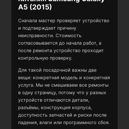
A5 (2015)
Сначала мастер проверяет устройство
и подтверждает причину
неисправности. Стоимость
согласовывается до начала работ, а
после ремонта устройство проходит
контрольную проверку.
Для такой посадочной важны две
вещи: конкретная модель и конкретная
услуга. Мы не смешиваем все ремонты
в одну страницу, потому что у разных
устройств отличаются детали,
разъёмы, конструкция корпуса,
доступность запчастей и риски после
падения, влаги или программного сбоя.