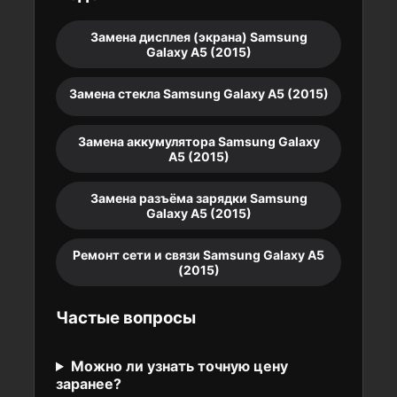
Замена дисплея (экрана) Samsung
Galaxy A5 (2015)
Замена стекла Samsung Galaxy A5 (2015)
Замена аккумулятора Samsung Galaxy
A5 (2015)
Замена разъёма зарядки Samsung
Galaxy A5 (2015)
Ремонт сети и связи Samsung Galaxy A5
(2015)
Частые вопросы
Можно ли узнать точную цену
заранее?