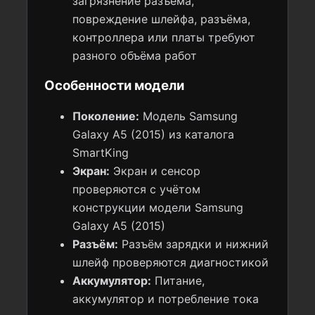
загрязнение разъёма,
повреждение шлейфа, разъёма,
контроллера или платы требуют
разного объёма работ
Особенности модели
Поколение:
Модель Samsung
Galaxy A5 (2015) из каталога
SmartKing
Экран:
Экран и сенсор
проверяются с учётом
конструкции модели Samsung
Galaxy A5 (2015)
Разъём:
Разъём зарядки и нижний
шлейф проверяются диагностикой
Аккумулятор:
Питание,
аккумулятор и потребление тока