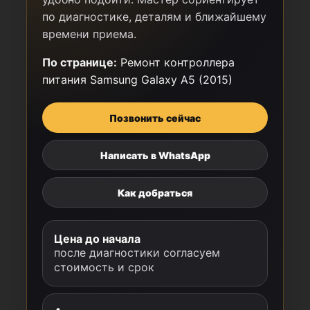
по диагностике, деталям и ближайшему
времени приема.
По странице:
Ремонт контроллера
питания Samsung Galaxy A5 (2015)
Позвонить сейчас
Написать в WhatsApp
Как добраться
Цена до начала
после диагностики согласуем
стоимость и срок