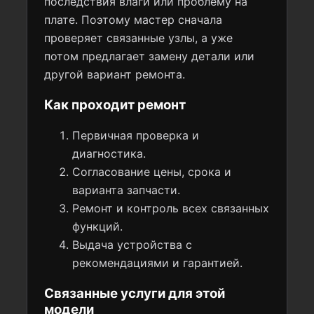
последствия влаги или проблему на
плате. Поэтому мастер сначала
проверяет связанные узлы, а уже
потом предлагает замену детали или
другой вариант ремонта.
Как проходит ремонт
Первичная проверка и
диагностика.
Согласование цены, срока и
варианта запчасти.
Ремонт и контроль всех связанных
функций.
Выдача устройства с
рекомендациями и гарантией.
Связанные услуги для этой
модели