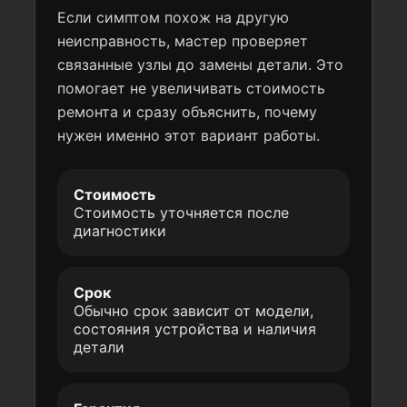
Если симптом похож на другую
неисправность, мастер проверяет
связанные узлы до замены детали. Это
помогает не увеличивать стоимость
ремонта и сразу объяснить, почему
нужен именно этот вариант работы.
Стоимость
Стоимость уточняется после
диагностики
Срок
Обычно срок зависит от модели,
состояния устройства и наличия
детали