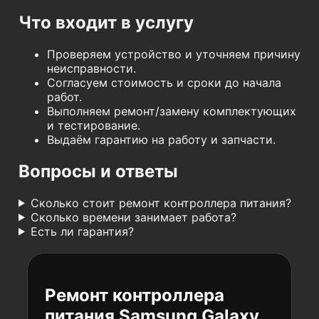
Что входит в услугу
Проверяем устройство и уточняем причину
неисправности.
Согласуем стоимость и сроки до начала
работ.
Выполняем ремонт/замену комплектующих
и тестирование.
Выдаём гарантию на работу и запчасти.
Вопросы и ответы
Сколько стоит ремонт контроллера питания?
Сколько времени занимает работа?
Есть ли гарантия?
Ремонт контроллера
питания Samsung Galaxy