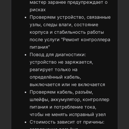
мастер заранее предупреждает о
рисках
Проверяем устройство, связанные
узлы, следы влаги, состояние
корпуса и стабильность работы
после услуги "Ремонт контроллера
питания"
Повод для диагностики:
устройство не заряжается,
реагирует только на
определённый кабель,
выключается или не включается
Проверяем кабель, разъём,
шлейфы, аккумулятор, контроллер
питания и потребление тока,
чтобы не менять исправный узел
Стоимость зависит от причины: