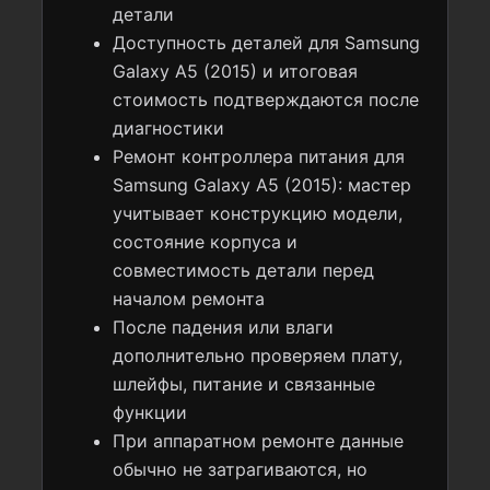
детали
Доступность деталей для Samsung
Galaxy A5 (2015) и итоговая
стоимость подтверждаются после
диагностики
Ремонт контроллера питания для
Samsung Galaxy A5 (2015): мастер
учитывает конструкцию модели,
состояние корпуса и
совместимость детали перед
началом ремонта
После падения или влаги
дополнительно проверяем плату,
шлейфы, питание и связанные
функции
При аппаратном ремонте данные
обычно не затрагиваются, но