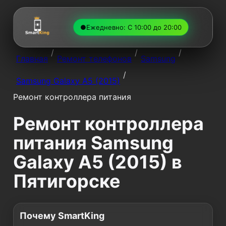
●
Ежедневно: С 10:00 до 20:00
/
/
/
Главная
Ремонт телефонов
Samsung
/
Samsung Galaxy A5 (2015)
Ремонт контроллера питания
Ремонт контроллера
питания Samsung
Galaxy A5 (2015) в
Пятигорске
Почему SmartKing