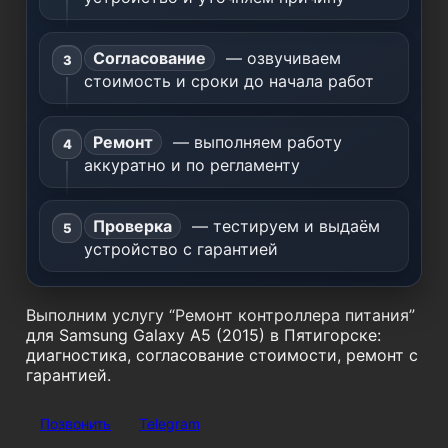
Согласование
— озвучиваем
стоимость и сроки до начала работ
Ремонт
— выполняем работу
аккуратно и по регламенту
Проверка
— тестируем и выдаём
устройство с гарантией
Выполним услугу “Ремонт контроллера питания”
для Samsung Galaxy A5 (2015) в Пятигорске:
диагностика, согласование стоимости, ремонт с
гарантией.
Позвонить
Telegram