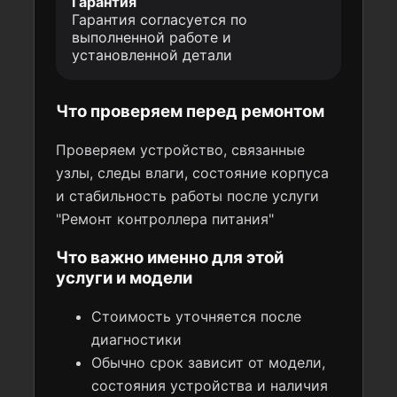
Гарантия
Гарантия согласуется по
выполненной работе и
установленной детали
Что проверяем перед ремонтом
Проверяем устройство, связанные
узлы, следы влаги, состояние корпуса
и стабильность работы после услуги
"Ремонт контроллера питания"
Что важно именно для этой
услуги и модели
Стоимость уточняется после
диагностики
Обычно срок зависит от модели,
состояния устройства и наличия