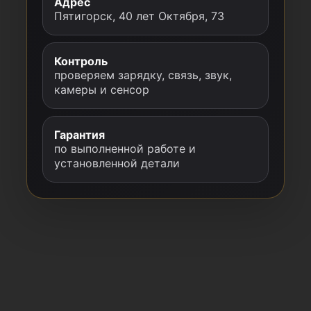
Адрес
Пятигорск, 40 лет Октября, 73
Контроль
проверяем зарядку, связь, звук,
камеры и сенсор
Гарантия
по выполненной работе и
установленной детали