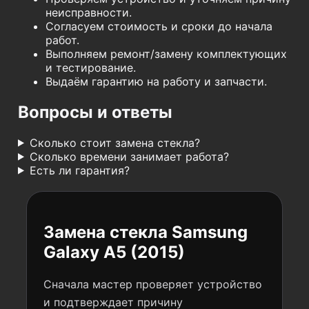
неисправности.
Согласуем стоимость и сроки до начала
работ.
Выполняем ремонт/замену комплектующих
и тестирование.
Выдаём гарантию на работу и запчасти.
Вопросы и ответы
Сколько стоит замена стекла?
Сколько времени занимает работа?
Есть ли гарантия?
Замена стекла Samsung
Galaxy A5 (2015)
Сначала мастер проверяет устройство
и подтверждает причину