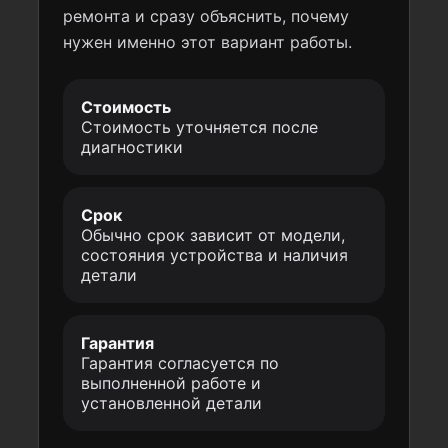
ремонта и сразу объяснить, почему
нужен именно этот вариант работы.
Стоимость
Стоимость уточняется после
диагностики
Срок
Обычно срок зависит от модели,
состояния устройства и наличия
детали
Гарантия
Гарантия согласуется по
выполненной работе и
установленной детали