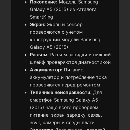
Поколение:
Модель Samsung
Galaxy A5 (2015) из каталога
SmartKing
Экран:
Экран и сенсор
проверяются с учётом
конструкции модели Samsung
Galaxy A5 (2015)
Разъём:
Разъём зарядки и нижний
шлейф проверяются диагностикой
Аккумулятор:
Питание,
аккумулятор и потребление тока
проверяются перед ремонтом
Типичные неисправности:
Для
смартфон Samsung Galaxy A5
(2015) чаще всего проверяем
питание, экран, зарядку, связь,
звук, камеры и следы влаги