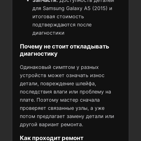
Запчасти:
Доступность деталей
для Samsung Galaxy A5 (2015) и
итоговая стоимость
подтверждаются после
диагностики
Почему не стоит откладывать
диагностику
Одинаковый симптом у разных
устройств может означать износ
детали, повреждение шлейфа,
последствия влаги или проблему на
плате. Поэтому мастер сначала
проверяет связанные узлы, а уже
потом предлагает замену детали или
другой вариант ремонта.
Как проходит ремонт