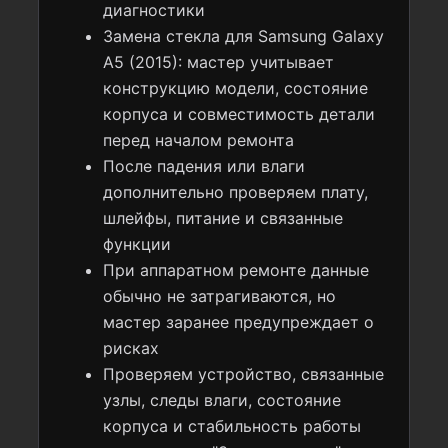
диагностики
Замена стекла для Samsung Galaxy
A5 (2015): мастер учитывает
конструкцию модели, состояние
корпуса и совместимость детали
перед началом ремонта
После падения или влаги
дополнительно проверяем плату,
шлейфы, питание и связанные
функции
При аппаратном ремонте данные
обычно не затрагиваются, но
мастер заранее предупреждает о
рисках
Проверяем устройство, связанные
узлы, следы влаги, состояние
корпуса и стабильность работы