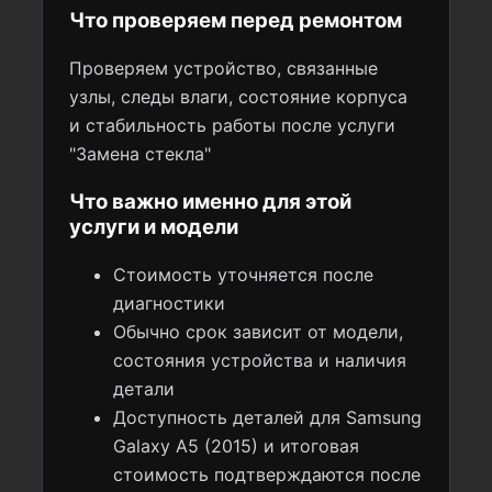
Что проверяем перед ремонтом
Проверяем устройство, связанные
узлы, следы влаги, состояние корпуса
и стабильность работы после услуги
"Замена стекла"
Что важно именно для этой
услуги и модели
Стоимость уточняется после
диагностики
Обычно срок зависит от модели,
состояния устройства и наличия
детали
Доступность деталей для Samsung
Galaxy A5 (2015) и итоговая
стоимость подтверждаются после