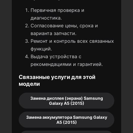
Первичная проверка и
диагностика.
Согласование цены, срока и
варианта запчасти.
Ремонт и контроль всех связанных
функций.
Выдача устройства с
рекомендациями и гарантией.
Связанные услуги для этой
модели
Замена дисплея (экрана) Samsung
Galaxy A5 (2015)
Замена аккумулятора Samsung Galaxy
A5 (2015)