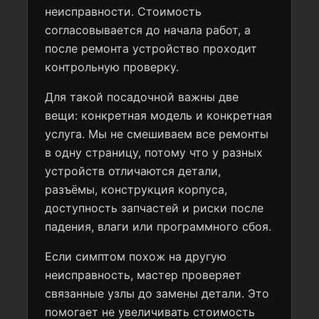
неисправности. Стоимость
согласовывается до начала работ, а
после ремонта устройство проходит
контрольную проверку.
Для такой посадочной важны две
вещи: конкретная модель и конкретная
услуга. Мы не смешиваем все ремонты
в одну страницу, потому что у разных
устройств отличаются детали,
разъёмы, конструкция корпуса,
доступность запчастей и риски после
падения, влаги или программного сбоя.
Если симптом похож на другую
неисправность, мастер проверяет
связанные узлы до замены детали. Это
помогает не увеличивать стоимость