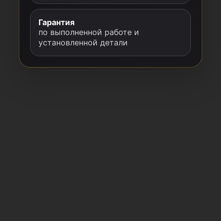
Гарантия
по выполненной работе и
установленной детали