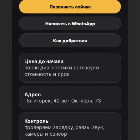
Позвонить сейчас
Написать в WhatsApp
Как добраться
Цена до начала
после диагностики согласуем
стоимость и срок
Адрес
Пятигорск, 40 лет Октября, 73
Контроль
проверяем зарядку, связь, звук,
камеры и сенсор