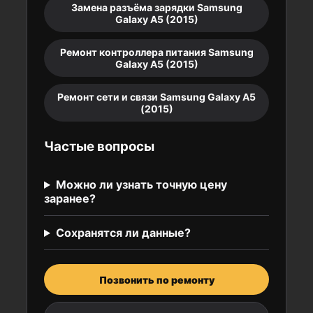
Замена разъёма зарядки Samsung
Galaxy A5 (2015)
Ремонт контроллера питания Samsung
Galaxy A5 (2015)
Ремонт сети и связи Samsung Galaxy A5
(2015)
Частые вопросы
Можно ли узнать точную цену
заранее?
Сохранятся ли данные?
Позвонить по ремонту