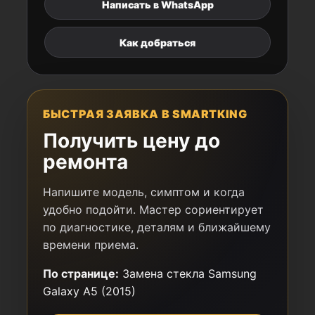
Написать в WhatsApp
Как добраться
БЫСТРАЯ ЗАЯВКА В SMARTKING
Получить цену до
ремонта
Напишите модель, симптом и когда
удобно подойти. Мастер сориентирует
по диагностике, деталям и ближайшему
времени приема.
По странице:
Замена стекла Samsung
Galaxy A5 (2015)