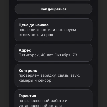
Как добраться
Цена до начала
после диагностики согласуем
стоимость и срок
Адрес
Пятигорск, 40 лет Октября, 73
Контроль
проверяем зарядку, связь, звук,
камеры и сенсор
Гарантия
по выполненной работе и
установленной детали