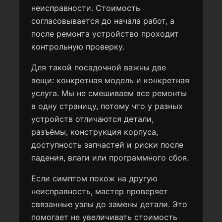
неисправности. Стоимость
согласовывается до начала работ, а
после ремонта устройство проходит
контрольную проверку.
Для такой посадочной важны две
вещи: конкретная модель и конкретная
услуга. Мы не смешиваем все ремонты
в одну страницу, потому что у разных
устройств отличаются детали,
разъёмы, конструкция корпуса,
доступность запчастей и риски после
падения, влаги или программного сбоя.
Если симптом похож на другую
неисправность, мастер проверяет
связанные узлы до замены детали. Это
помогает не увеличивать стоимость