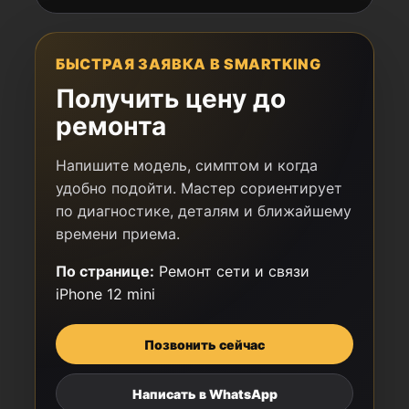
БЫСТРАЯ ЗАЯВКА В SMARTKING
Получить цену до
ремонта
Напишите модель, симптом и когда
удобно подойти. Мастер сориентирует
по диагностике, деталям и ближайшему
времени приема.
По странице:
Ремонт сети и связи
iPhone 12 mini
Позвонить сейчас
Написать в WhatsApp