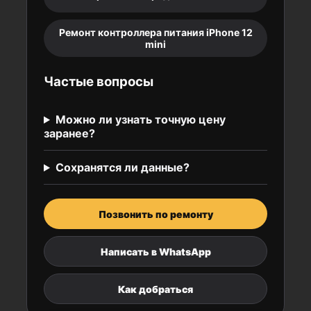
Ремонт контроллера питания iPhone 12
mini
Частые вопросы
Можно ли узнать точную цену
заранее?
Сохранятся ли данные?
Позвонить по ремонту
Написать в WhatsApp
Как добраться