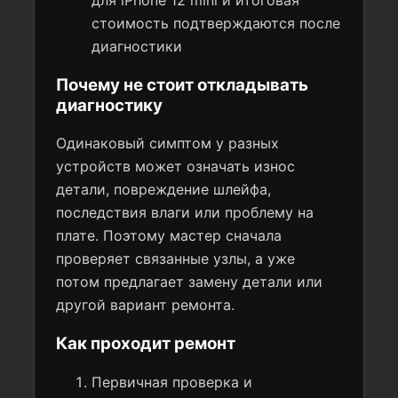
для iPhone 12 mini и итоговая
стоимость подтверждаются после
диагностики
Почему не стоит откладывать
диагностику
Одинаковый симптом у разных
устройств может означать износ
детали, повреждение шлейфа,
последствия влаги или проблему на
плате. Поэтому мастер сначала
проверяет связанные узлы, а уже
потом предлагает замену детали или
другой вариант ремонта.
Как проходит ремонт
Первичная проверка и