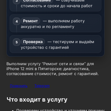
Согласование
— озвучиваем
стоимость и сроки до начала работ
Ремонт
— выполняем работу
аккуратно и по регламенту
Проверка
— тестируем и выдаём
устройство с гарантией
Выполним услугу “Ремонт сети и связи” для
iPhone 12 mini в Пятигорске: диагностика,
согласование стоимости, ремонт с гарантией.
Позвонить
Telegram
Что входит в услугу
Проверяем устройство и уточняем причину