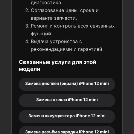
диагностика.
Согласование цены, срока и
варианта запчасти.
Ремонт и контроль всех связанных
функций.
Выдача устройства с
рекомендациями и гарантией.
Связанные услуги для этой
модели
Замена дисплея (экрана) iPhone 12 mini
Замена стекла iPhone 12 mini
Замена аккумулятора iPhone 12 mini
Замена разъёма зарядки iPhone 12 mini