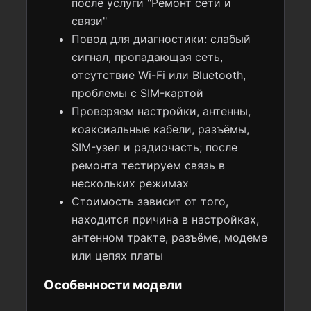
после услуги "Ремонт сети и
связи"
Повод для диагностики: слабый
сигнал, пропадающая сеть,
отсутствие Wi-Fi или Bluetooth,
проблемы с SIM-картой
Проверяем настройки, антенны,
коаксиальные кабели, разъёмы,
SIM-узел и радиочасть; после
ремонта тестируем связь в
нескольких режимах
Стоимость зависит от того,
находится причина в настройках,
антенном тракте, разъёме, модеме
или цепях платы
Особенности модели