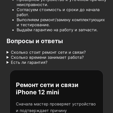
неисправности.
Согласуем стоимость и сроки до начала
работ.
Выполняем ремонт/замену комплектующих
и тестирование.
Выдаём гарантию на работу и запчасти.
Вопросы и ответы
Сколько стоит ремонт сети и связи?
Сколько времени занимает работа?
Есть ли гарантия?
Ремонт сети и связи
iPhone 12 mini
Сначала мастер проверяет устройство
и подтверждает причину