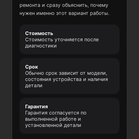
ремонта и сразу объяснить, почему
нужен именно этот вариант работы.
Стоимость
Стоимость уточняется после
диагностики
Срок
Обычно срок зависит от модели,
состояния устройства и наличия
детали
Гарантия
Гарантия согласуется по
выполненной работе и
установленной детали