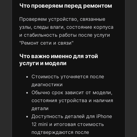
Что проверяем перед ремонтом
Проверяем устройство, связанные
узлы, следы влаги, состояние корпуса
и стабильность работы после услуги
"Ремонт сети и связи"
Что важно именно для этой
услуги и модели
Стоимость уточняется после
диагностики
Обычно срок зависит от модели,
состояния устройства и наличия
детали
Доступность деталей для iPhone
12 mini и итоговая стоимость
подтверждаются после