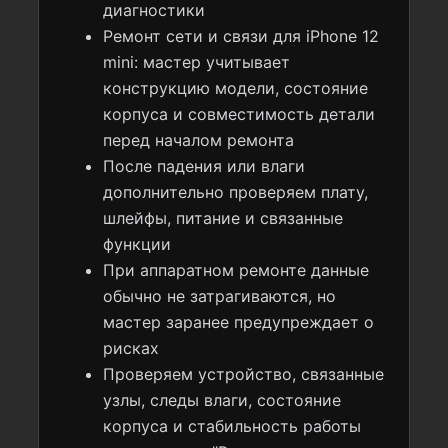
диагностики
Ремонт сети и связи для iPhone 12
mini: мастер учитывает
конструкцию модели, состояние
корпуса и совместимость детали
перед началом ремонта
После падения или влаги
дополнительно проверяем плату,
шлейфы, питание и связанные
функции
При аппаратном ремонте данные
обычно не затрагиваются, но
мастер заранее предупреждает о
рисках
Проверяем устройство, связанные
узлы, следы влаги, состояние
корпуса и стабильность работы