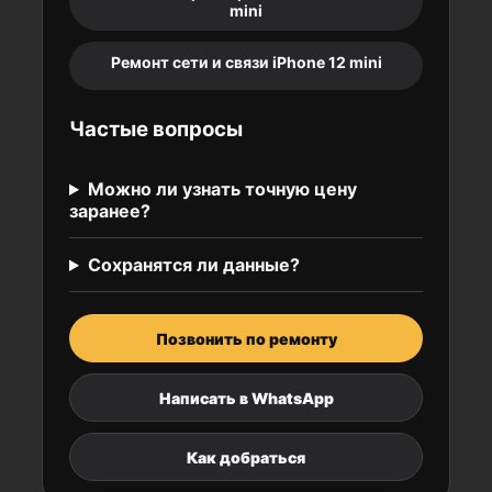
mini
Ремонт сети и связи iPhone 12 mini
Частые вопросы
Можно ли узнать точную цену
заранее?
Сохранятся ли данные?
Позвонить по ремонту
Написать в WhatsApp
Как добраться