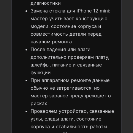
диагностики
Замена стекла для iPhone 12 mini:
мастер учитывает конструкцию
модели, состояние корпуса и
совместимость детали перед
началом ремонта
После падения или влаги
дополнительно проверяем плату,
шлейфы, питание и связанные
функции
При аппаратном ремонте данные
обычно не затрагиваются, но
мастер заранее предупреждает о
рисках
Проверяем устройство, связанные
узлы, следы влаги, состояние
корпуса и стабильность работы