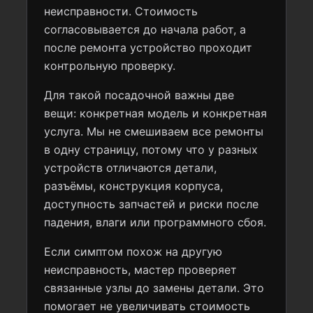
неисправности. Стоимость
согласовывается до начала работ, а
после ремонта устройство проходит
контрольную проверку.
Для такой посадочной важны две
вещи: конкретная модель и конкретная
услуга. Мы не смешиваем все ремонты
в одну страницу, потому что у разных
устройств отличаются детали,
разъёмы, конструкция корпуса,
доступность запчастей и риски после
падения, влаги или программного сбоя.
Если симптом похож на другую
неисправность, мастер проверяет
связанные узлы до замены детали. Это
помогает не увеличивать стоимость