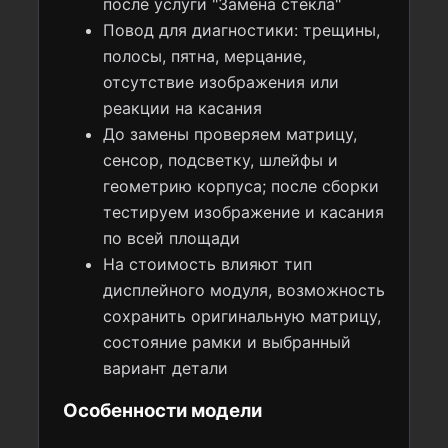
после услуги "Замена стекла"
Повод для диагностики: трещины,
полосы, пятна, мерцание,
отсутствие изображения или
реакции на касания
До замены проверяем матрицу,
сенсор, подсветку, шлейфы и
геометрию корпуса; после сборки
тестируем изображение и касания
по всей площади
На стоимость влияют тип
дисплейного модуля, возможность
сохранить оригинальную матрицу,
состояние рамки и выбранный
вариант детали
Особенности модели