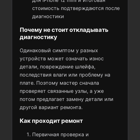
для iPhone 12 mini и итоговая
стоимость подтверждаются после
диагностики
Почему не стоит откладывать
диагностику
Одинаковый симптом у разных
устройств может означать износ
детали, повреждение шлейфа,
последствия влаги или проблему на
плате. Поэтому мастер сначала
проверяет связанные узлы, а уже
потом предлагает замену детали или
другой вариант ремонта.
Как проходит ремонт
Первичная проверка и