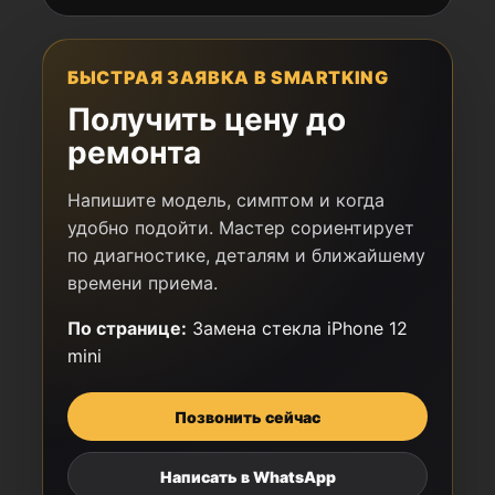
БЫСТРАЯ ЗАЯВКА В SMARTKING
Получить цену до
ремонта
Напишите модель, симптом и когда
удобно подойти. Мастер сориентирует
по диагностике, деталям и ближайшему
времени приема.
По странице:
Замена стекла iPhone 12
mini
Позвонить сейчас
Написать в WhatsApp