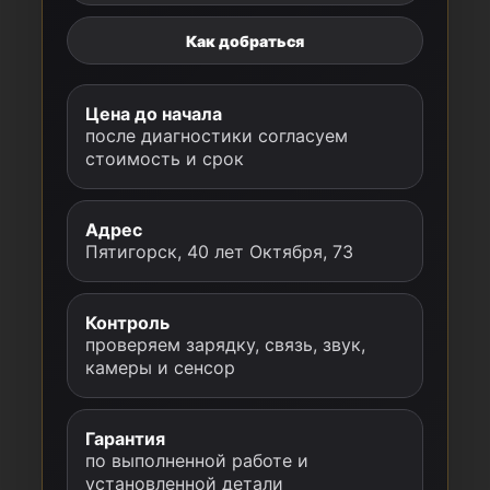
Как добраться
Цена до начала
после диагностики согласуем
стоимость и срок
Адрес
Пятигорск, 40 лет Октября, 73
Контроль
проверяем зарядку, связь, звук,
камеры и сенсор
Гарантия
по выполненной работе и
установленной детали