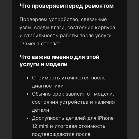
Что проверяем перед ремонтом
Проверяем устройство, связанные
узлы, следы влаги, состояние корпуса
и стабильность работы после услуги
"Замена стекла"
Что важно именно для этой
услуги и модели
Стоимость уточняется после
диагностики
Обычно срок зависит от модели,
состояния устройства и наличия
детали
Доступность деталей для iPhone
12 mini и итоговая стоимость
подтверждаются после