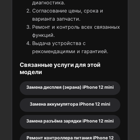
диагностика.
Согласование цены, срока и
варианта запчасти.
Ремонт и контроль всех связанных
функций.
Выдача устройства с
рекомендациями и гарантией.
Связанные услуги для этой
модели
Замена дисплея (экрана) iPhone 12 mini
Замена аккумулятора iPhone 12 mini
Замена разъёма зарядки iPhone 12 mini
Ремонт контроллера питания iPhone 12