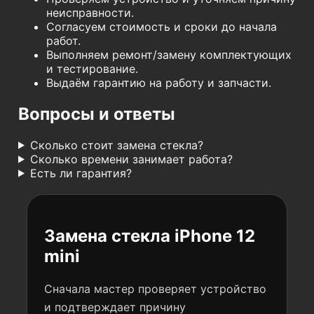
неисправности.
Согласуем стоимость и сроки до начала
работ.
Выполняем ремонт/замену комплектующих
и тестирование.
Выдаём гарантию на работу и запчасти.
Вопросы и ответы
Сколько стоит замена стекла?
Сколько времени занимает работа?
Есть ли гарантия?
Замена стекла iPhone 12
mini
Сначала мастер проверяет устройство
и подтверждает причину