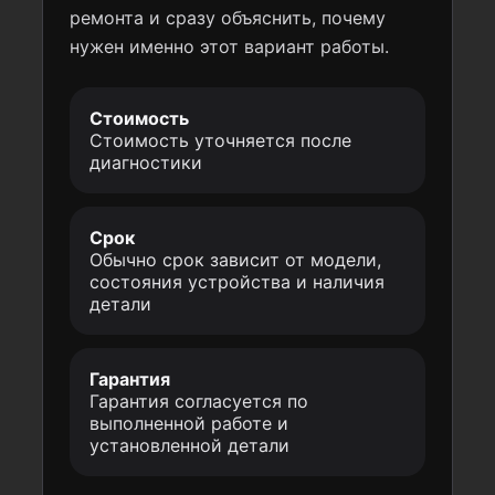
ремонта и сразу объяснить, почему
нужен именно этот вариант работы.
Стоимость
Стоимость уточняется после
диагностики
Срок
Обычно срок зависит от модели,
состояния устройства и наличия
детали
Гарантия
Гарантия согласуется по
выполненной работе и
установленной детали