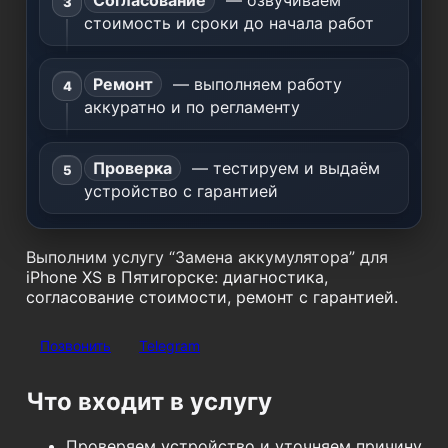
Согласование
— озвучиваем
стоимость и сроки до начала работ
Ремонт
— выполняем работу
аккуратно и по регламенту
Проверка
— тестируем и выдаём
устройство с гарантией
Выполним услугу “Замена аккумулятора” для
iPhone XS в Пятигорске: диагностика,
согласование стоимости, ремонт с гарантией.
Позвонить
Telegram
Что входит в услугу
Проверяем устройство и уточняем причину