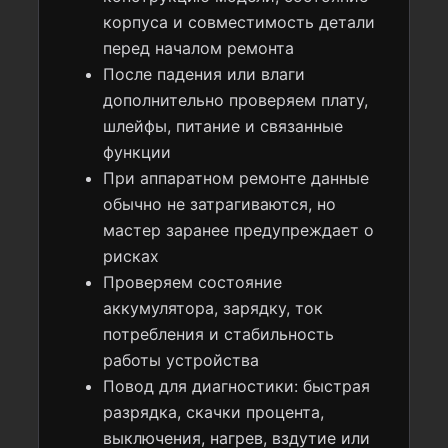
корпуса и совместимость детали
перед началом ремонта
После падения или влаги
дополнительно проверяем плату,
шлейфы, питание и связанные
функции
При аппаратном ремонте данные
обычно не затрагиваются, но
мастер заранее предупреждает о
рисках
Проверяем состояние
аккумулятора, зарядку, ток
потребления и стабильность
работы устройства
Повод для диагностики: быстрая
разрядка, скачки процента,
выключения, нагрев, вздутие или