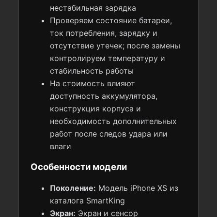
нестабильная зарядка
Проверяем состояние батареи,
ток потребления, зарядку и
отсутствие утечек; после замены
контролируем температуру и
стабильность работы
На стоимость влияют
доступность аккумулятора,
конструкция корпуса и
необходимость дополнительных
работ после следов удара или
влаги
Особенности модели
Поколение:
Модель iPhone XS из
каталога SmartKing
Экран:
Экран и сенсор