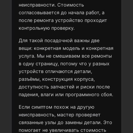
неисправности. Стоимость
согласовывается до начала работ, а
после ремонта устройство проходит
контрольную проверку.
Для такой посадочной важны две
вещи: конкретная модель и конкретная
услуга. Мы не смешиваем все ремонты
в одну страницу, потому что у разных
устройств отличаются детали,
разъёмы, конструкция корпуса,
доступность запчастей и риски после
падения, влаги или программного сбоя.
Если симптом похож на другую
неисправность, мастер проверяет
связанные узлы до замены детали. Это
помогает не увеличивать стоимость