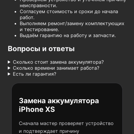
неисправности.
Согласуем стоимость и сроки до начала
работ.
Выполняем ремонт/замену комплектующих
и тестирование.
Выдаём гарантию на работу и запчасти.
Вопросы и ответы
Сколько стоит замена аккумулятора?
Сколько времени занимает работа?
Есть ли гарантия?
Замена аккумулятора
iPhone XS
Сначала мастер проверяет устройство
и подтверждает причину