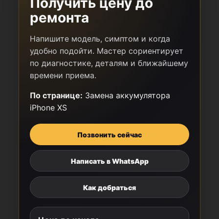
Получить цену до
ремонта
Напишите модель, симптом и когда
удобно подойти. Мастер сориентирует
по диагностике, деталям и ближайшему
времени приема.
По странице:
Замена аккумулятора
iPhone XS
Позвонить сейчас
Написать в WhatsApp
Как добраться