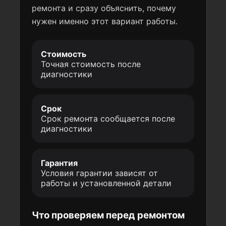
ремонта и сразу объяснить, почему
нужен именно этот вариант работы.
Стоимость
Точная стоимость после
диагностики
Срок
Срок ремонта сообщается после
диагностики
Гарантия
Условия гарантии зависят от
работы и установленной детали
Что проверяем перед ремонтом