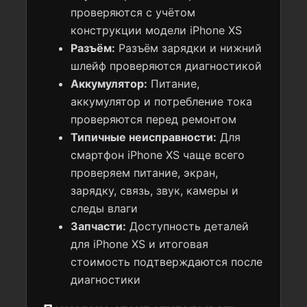
проверяются с учётом
конструкции модели iPhone XS
Разъём:
Разъём зарядки и нижний
шлейф проверяются диагностикой
Аккумулятор:
Питание,
аккумулятор и потребление тока
проверяются перед ремонтом
Типичные неисправности:
Для
смартфон iPhone XS чаще всего
проверяем питание, экран,
зарядку, связь, звук, камеры и
следы влаги
Запчасти:
Доступность деталей
для iPhone XS и итоговая
стоимость подтверждаются после
диагностики