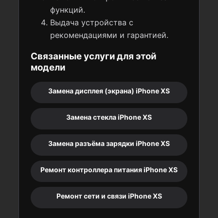
функций.
Выдача устройства с
рекомендациями и гарантией.
Связанные услуги для этой
модели
Замена дисплея (экрана) iPhone XS
Замена стекла iPhone XS
Замена разъёма зарядки iPhone XS
Ремонт контроллера питания iPhone XS
Ремонт сети и связи iPhone XS