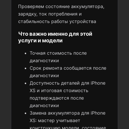
Проверяем состояние аккумулятора,
зарядку, ток потребления и
стабильность работы устройства
Что важно именно для этой
услуги и модели
Точная стоимость после
диагностики
Срок ремонта сообщается после
диагностики
Доступность деталей для iPhone
XS и итоговая стоимость
подтверждаются после
диагностики
Замена аккумулятора для iPhone
XS: мастер учитывает
конструкцию модели, состояние