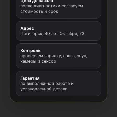
Цена до начала
после диагностики согласуем
стоимость и срок
Адрес
Пятигорск, 40 лет Октября, 73
Контроль
проверяем зарядку, связь, звук,
камеры и сенсор
Гарантия
по выполненной работе и
установленной детали