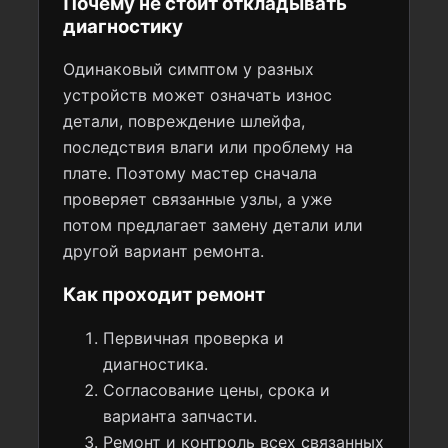
Почему не стоит откладывать
диагностику
Одинаковый симптом у разных
устройств может означать износ
детали, повреждение шлейфа,
последствия влаги или проблему на
плате. Поэтому мастер сначала
проверяет связанные узлы, а уже
потом предлагает замену детали или
другой вариант ремонта.
Как проходит ремонт
Первичная проверка и
диагностика.
Согласование цены, срока и
варианта запчасти.
Ремонт и контроль всех связанных