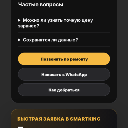
Частые вопросы
Можно ли узнать точную цену
заранее?
Сохранятся ли данные?
Позвонить по ремонту
Написать в WhatsApp
Как добраться
БЫСТРАЯ ЗАЯВКА В SMARTKING