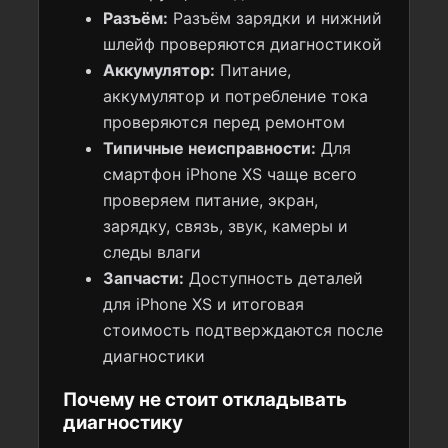
Разъём:
Разъём зарядки и нижний
шлейф проверяются диагностикой
Аккумулятор:
Питание,
аккумулятор и потребление тока
проверяются перед ремонтом
Типичные неисправности:
Для
смартфон iPhone XS чаще всего
проверяем питание, экран,
зарядку, связь, звук, камеры и
следы влаги
Запчасти:
Доступность деталей
для iPhone XS и итоговая
стоимость подтверждаются после
диагностики
Почему не стоит откладывать
диагностику