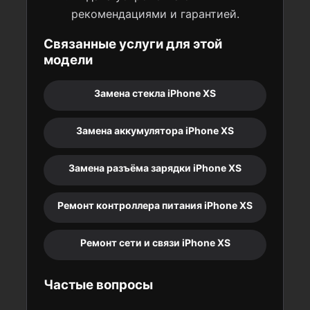
рекомендациями и гарантией.
Связанные услуги для этой
модели
Замена стекла iPhone XS
Замена аккумулятора iPhone XS
Замена разъёма зарядки iPhone XS
Ремонт контроллера питания iPhone XS
Ремонт сети и связи iPhone XS
Частые вопросы