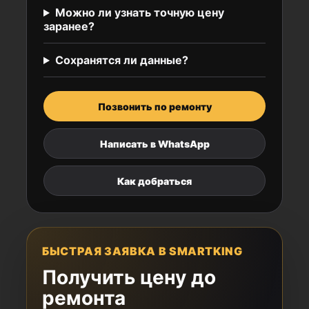
Можно ли узнать точную цену
заранее?
Сохранятся ли данные?
Позвонить по ремонту
Написать в WhatsApp
Как добраться
БЫСТРАЯ ЗАЯВКА В SMARTKING
Получить цену до
ремонта