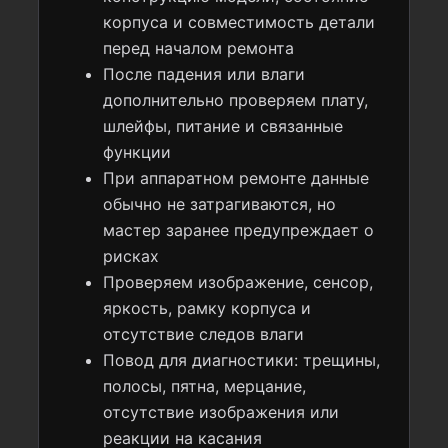
корпуса и совместимость детали
перед началом ремонта
После падения или влаги
дополнительно проверяем плату,
шлейфы, питание и связанные
функции
При аппаратном ремонте данные
обычно не затрагиваются, но
мастер заранее предупреждает о
рисках
Проверяем изображение, сенсор,
яркость, рамку корпуса и
отсутствие следов влаги
Повод для диагностики: трещины,
полосы, пятна, мерцание,
отсутствие изображения или
реакции на касания