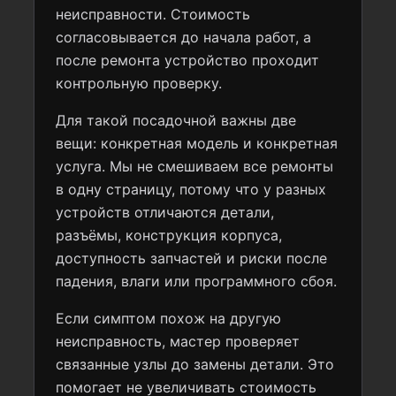
неисправности. Стоимость
согласовывается до начала работ, а
после ремонта устройство проходит
контрольную проверку.
Для такой посадочной важны две
вещи: конкретная модель и конкретная
услуга. Мы не смешиваем все ремонты
в одну страницу, потому что у разных
устройств отличаются детали,
разъёмы, конструкция корпуса,
доступность запчастей и риски после
падения, влаги или программного сбоя.
Если симптом похож на другую
неисправность, мастер проверяет
связанные узлы до замены детали. Это
помогает не увеличивать стоимость