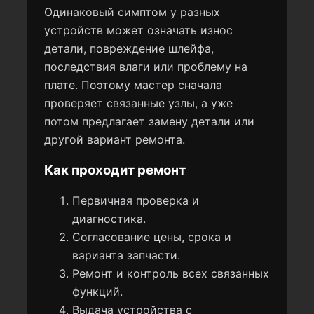
Одинаковый симптом у разных
устройств может означать износ
детали, повреждение шлейфа,
последствия влаги или проблему на
плате. Поэтому мастер сначала
проверяет связанные узлы, а уже
потом предлагает замену детали или
другой вариант ремонта.
Как проходит ремонт
Первичная проверка и
диагностика.
Согласование цены, срока и
варианта запчасти.
Ремонт и контроль всех связанных
функций.
Выдача устройства с