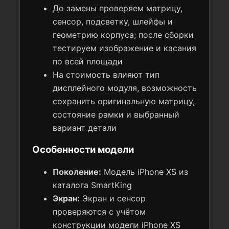
До замены проверяем матрицу,
сенсор, подсветку, шлейфы и
геометрию корпуса; после сборки
тестируем изображение и касания
по всей площади
На стоимость влияют тип
дисплейного модуля, возможность
сохранить оригинальную матрицу,
состояние рамки и выбранный
вариант детали
Особенности модели
Поколение:
Модель iPhone XS из
каталога SmartKing
Экран:
Экран и сенсор
проверяются с учётом
конструкции модели iPhone XS