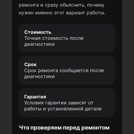
ремонта и сразу объяснить, почему
нужен именно этот вариант работы.
Стоимость
Точная стоимость после
диагностики
Срок
Срок ремонта сообщается после
диагностики
Гарантия
Условия гарантии зависят от
работы и установленной детали
Что проверяем перед ремонтом