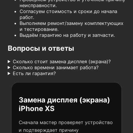
неисправности.
Согласуем стоимость и сроки до начала
работ.
Выполняем ремонт/замену комплектующих
и тестирование.
Выдаём гарантию на работу и запчасти.
Вопросы и ответы
Сколько стоит замена дисплея (экрана)?
Сколько времени занимает работа?
Есть ли гарантия?
Замена дисплея (экрана)
iPhone XS
Сначала мастер проверяет устройство
и подтверждает причину