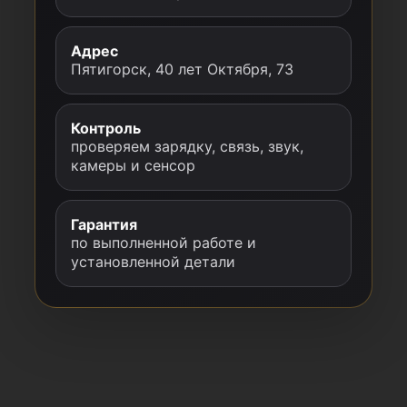
Адрес
Пятигорск, 40 лет Октября, 73
Контроль
проверяем зарядку, связь, звук,
камеры и сенсор
Гарантия
по выполненной работе и
установленной детали