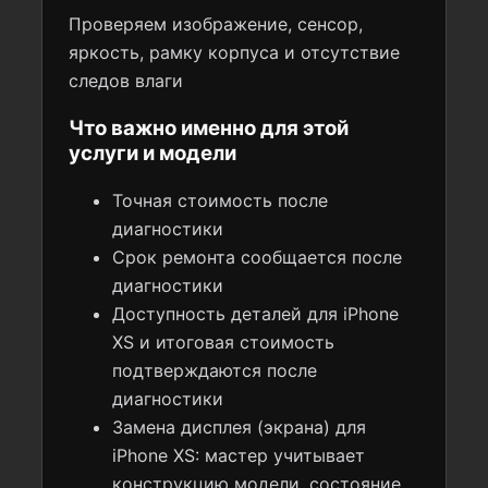
Проверяем изображение, сенсор,
яркость, рамку корпуса и отсутствие
следов влаги
Что важно именно для этой
услуги и модели
Точная стоимость после
диагностики
Срок ремонта сообщается после
диагностики
Доступность деталей для iPhone
XS и итоговая стоимость
подтверждаются после
диагностики
Замена дисплея (экрана) для
iPhone XS: мастер учитывает
конструкцию модели, состояние