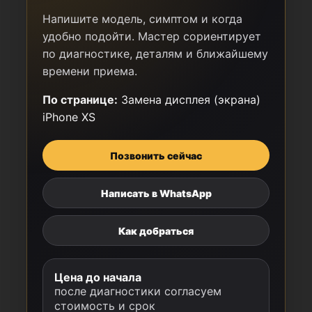
Напишите модель, симптом и когда
удобно подойти. Мастер сориентирует
по диагностике, деталям и ближайшему
времени приема.
По странице:
Замена дисплея (экрана)
iPhone XS
Позвонить сейчас
Написать в WhatsApp
Как добраться
Цена до начала
после диагностики согласуем
стоимость и срок