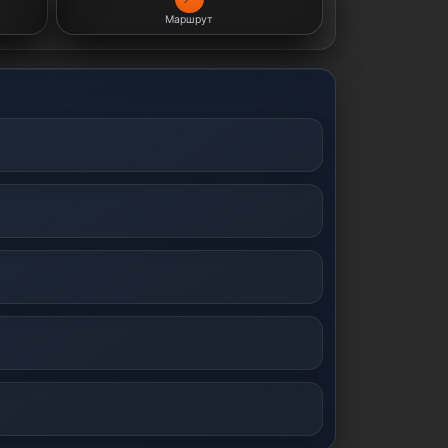
Маршрут