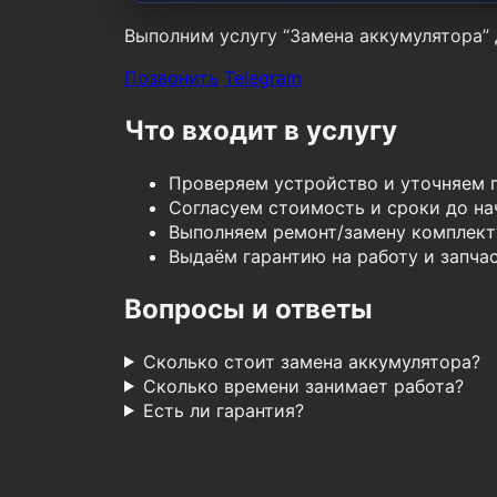
Выполним услугу “Замена аккумулятора” д
Позвонить
Telegram
Что входит в услугу
Проверяем устройство и уточняем 
Согласуем стоимость и сроки до нач
Выполняем ремонт/замену комплект
Выдаём гарантию на работу и запчас
Вопросы и ответы
Сколько стоит замена аккумулятора?
Сколько времени занимает работа?
Есть ли гарантия?