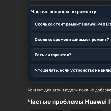
Частые вопросы по ремонту
Сколько стоит ремонт Huawei P40 Li
Сколько времени занимает ремонт?
Есть ли гарантия?
Что делать, если устройство не вкл
Контент для этой модели пока не добавле
Частые проблемы Huawei P