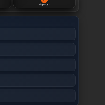
Маршрут