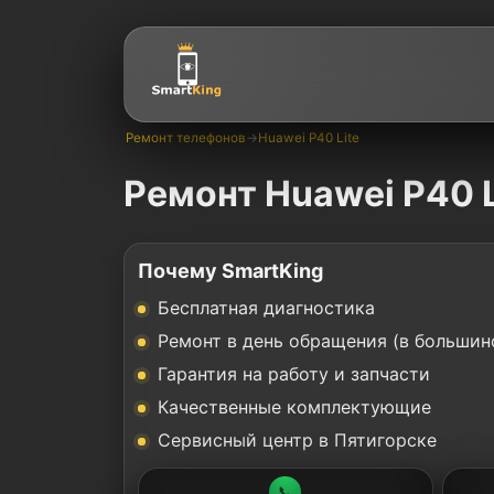
Ремонт телефонов
→
Huawei P40 Lite
Ремонт Huawei P40 L
Почему SmartKing
Бесплатная диагностика
Ремонт в день обращения (в большин
Гарантия на работу и запчасти
Качественные комплектующие
Сервисный центр в Пятигорске
📞