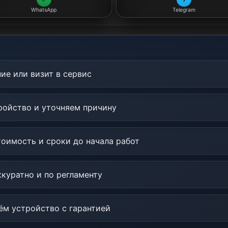
WhatsApp
Telegram
ие или визит в сервис
ойство и уточняем причину
оимость и сроки до начала работ
куратно и по регламенту
м устройство с гарантией