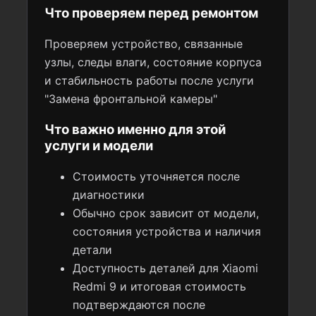
Что проверяем перед ремонтом
Проверяем устройство, связанные
узлы, следы влаги, состояние корпуса
и стабильность работы после услуги
"Замена фронтальной камеры"
Что важно именно для этой
услуги и модели
Стоимость уточняется после
диагностики
Обычно срок зависит от модели,
состояния устройства и наличия
детали
Доступность деталей для Xiaomi
Redmi 9 и итоговая стоимость
подтверждаются после