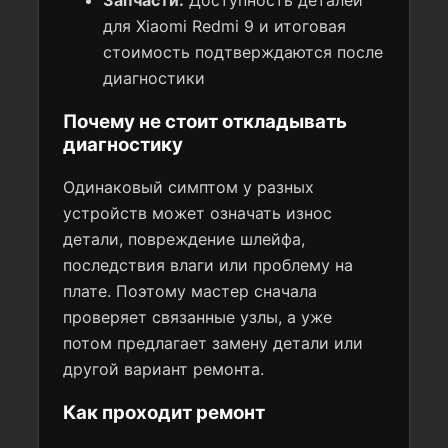
Запчасти:
Доступность деталей
для Xiaomi Redmi 9 и итоговая
стоимость подтверждаются после
диагностики
Почему не стоит откладывать
диагностику
Одинаковый симптом у разных
устройств может означать износ
детали, повреждение шлейфа,
последствия влаги или проблему на
плате. Поэтому мастер сначала
проверяет связанные узлы, а уже
потом предлагает замену детали или
другой вариант ремонта.
Как проходит ремонт