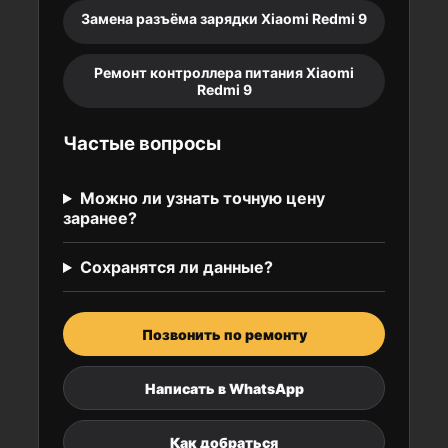
Замена разъёма зарядки Xiaomi Redmi 9
Ремонт контроллера питания Xiaomi
Redmi 9
Частые вопросы
Можно ли узнать точную цену
заранее?
Сохранятся ли данные?
Позвонить по ремонту
Написать в WhatsApp
Как добраться