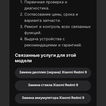
Первичная проверка и
диагностика.
Согласование цены, срока и
варианта запчасти.
Ремонт и контроль всех связанных
функций.
Выдача устройства с
рекомендациями и гарантией.
Связанные услуги для этой
модели
Замена дисплея (экрана) Xiaomi Redmi 9
Замена стекла Xiaomi Redmi 9
Замена аккумулятора Xiaomi Redmi 9