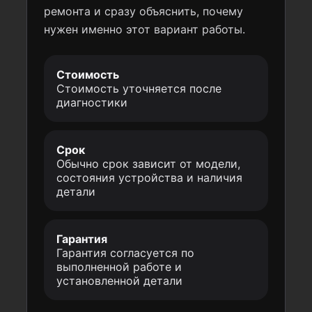
ремонта и сразу объяснить, почему
нужен именно этот вариант работы.
Стоимость
Стоимость уточняется после
диагностики
Срок
Обычно срок зависит от модели,
состояния устройства и наличия
детали
Гарантия
Гарантия согласуется по
выполненной работе и
установленной детали