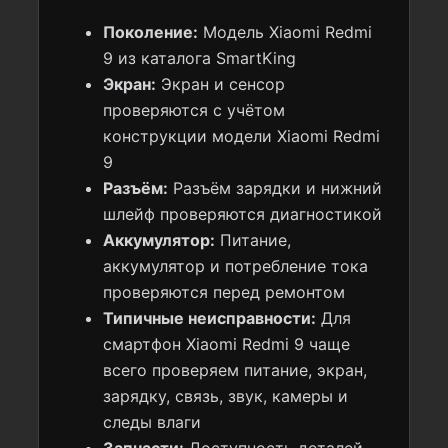
Поколение:
Модель Xiaomi Redmi
9 из каталога SmartKing
Экран:
Экран и сенсор
проверяются с учётом
конструкции модели Xiaomi Redmi
9
Разъём:
Разъём зарядки и нижний
шлейф проверяются диагностикой
Аккумулятор:
Питание,
аккумулятор и потребление тока
проверяются перед ремонтом
Типичные неисправности:
Для
смартфон Xiaomi Redmi 9 чаще
всего проверяем питание, экран,
зарядку, связь, звук, камеры и
следы влаги