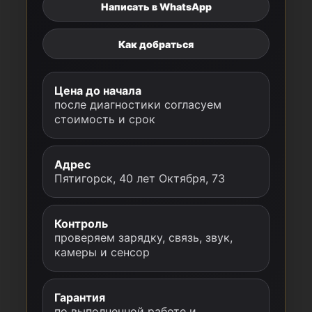
Написать в WhatsApp
Как добраться
Цена до начала
после диагностики согласуем
стоимость и срок
Адрес
Пятигорск, 40 лет Октября, 73
Контроль
проверяем зарядку, связь, звук,
камеры и сенсор
Гарантия
по выполненной работе и