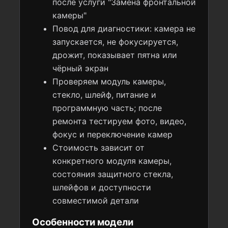
после услуги "Замена фронтальной
камеры"
Повод для диагностики: камера не
запускается, не фокусируется,
дрожит, показывает пятна или
чёрный экран
Проверяем модуль камеры,
стекло, шлейф, питание и
программную часть; после
ремонта тестируем фото, видео,
фокус и переключение камер
Стоимость зависит от
конкретного модуля камеры,
состояния защитного стекла,
шлейфов и доступности
совместимой детали
Особенности модели