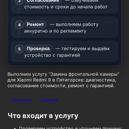
Согласование
— озвучиваем
стоимость и сроки до начала работ
Ремонт
— выполняем работу
аккуратно и по регламенту
Проверка
— тестируем и выдаём
устройство с гарантией
Выполним услугу “Замена фронтальной камеры”
для Xiaomi Redmi 9 в Пятигорске: диагностика,
согласование стоимости, ремонт с гарантией.
Позвонить
Telegram
Что входит в услугу
Проверяем устройство и уточняем причину