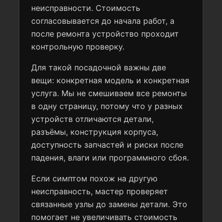
неисправности. Стоимость
согласовывается до начала работ, а
после ремонта устройство проходит
контрольную проверку.
Для такой посадочной важны две
вещи: конкретная модель и конкретная
услуга. Мы не смешиваем все ремонты
в одну страницу, потому что у разных
устройств отличаются детали,
разъёмы, конструкция корпуса,
доступность запчастей и риски после
падения, влаги или программного сбоя.
Если симптом похож на другую
неисправность, мастер проверяет
связанные узлы до замены детали. Это
помогает не увеличивать стоимость