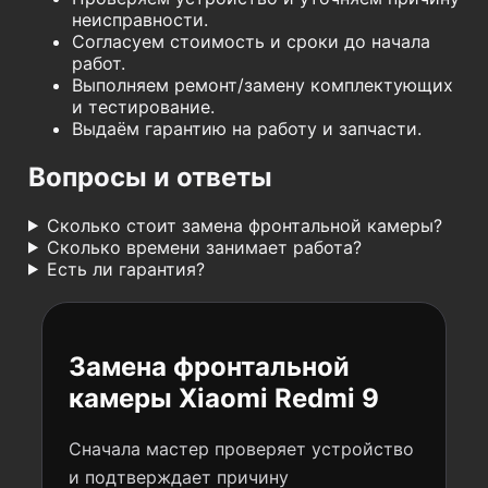
неисправности.
Согласуем стоимость и сроки до начала
работ.
Выполняем ремонт/замену комплектующих
и тестирование.
Выдаём гарантию на работу и запчасти.
Вопросы и ответы
Сколько стоит замена фронтальной камеры?
Сколько времени занимает работа?
Есть ли гарантия?
Замена фронтальной
камеры Xiaomi Redmi 9
Сначала мастер проверяет устройство
и подтверждает причину