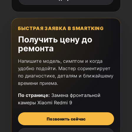
БЫСТРАЯ ЗАЯВКА В SMARTKING
Получить цену до
ремонта
Напишите модель, симптом и когда
удобно подойти. Мастер сориентирует
по диагностике, деталям и ближайшему
времени приема.
По странице:
Замена фронтальной
камеры Xiaomi Redmi 9
Позвонить сейчас