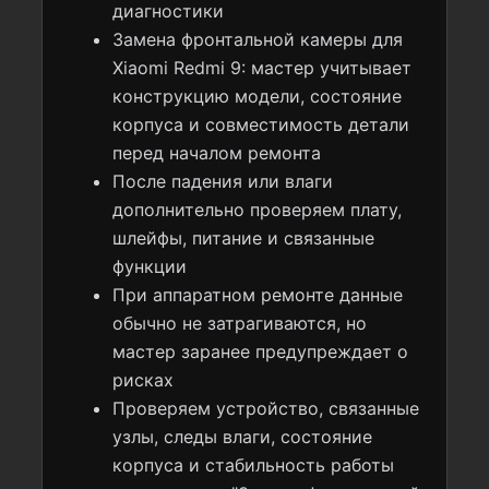
диагностики
Замена фронтальной камеры для
Xiaomi Redmi 9: мастер учитывает
конструкцию модели, состояние
корпуса и совместимость детали
перед началом ремонта
После падения или влаги
дополнительно проверяем плату,
шлейфы, питание и связанные
функции
При аппаратном ремонте данные
обычно не затрагиваются, но
мастер заранее предупреждает о
рисках
Проверяем устройство, связанные
узлы, следы влаги, состояние
корпуса и стабильность работы