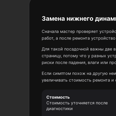
Замена нижнего динами
Сначала мастер проверяет устройс
работ, а после ремонта устройств
Для такой посадочной важны две в
страницу, потому что у разных уст
риски после падения, влаги или пр
Если симптом похож на другую неи
увеличивать стоимость ремонта и 
Стоимость
Стоимость уточняется после
диагностики