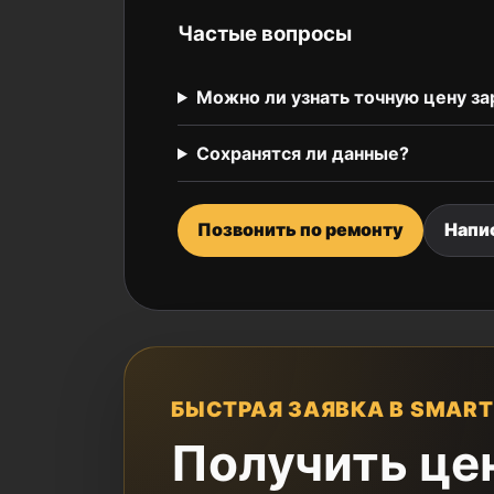
Частые вопросы
Можно ли узнать точную цену за
Сохранятся ли данные?
Позвонить по ремонту
Напи
БЫСТРАЯ ЗАЯВКА В SMART
Получить це