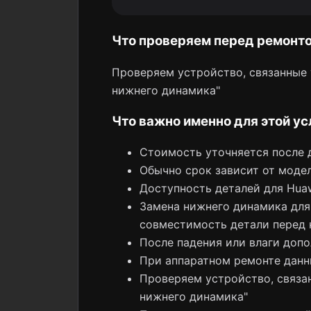
Что проверяем перед ремонт
Проверяем устройство, связанные у
нижнего динамика"
Что важно именно для этой ус
Стоимость уточняется после 
Обычно срок зависит от модел
Доступность деталей для Hua
Замена нижнего динамика для 
совместимость детали перед 
После падения или влаги допо
При аппаратном ремонте данн
Проверяем устройство, связан
нижнего динамика"