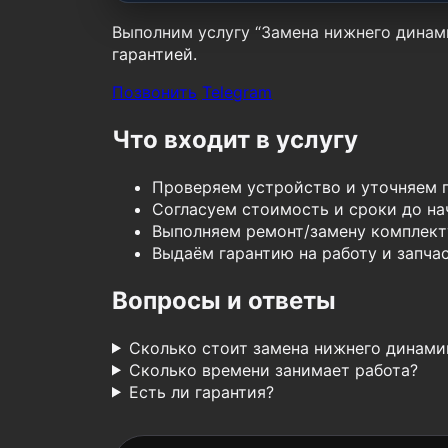
Выполним услугу “Замена нижнего динами
гарантией.
Позвонить
Telegram
Что входит в услугу
Проверяем устройство и уточняем 
Согласуем стоимость и сроки до нач
Выполняем ремонт/замену комплект
Выдаём гарантию на работу и запчас
Вопросы и ответы
Сколько стоит замена нижнего динами
Сколько времени занимает работа?
Есть ли гарантия?