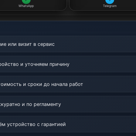
WhatsApp
Telegram
ие или визит в сервис
ойство и уточняем причину
оимость и сроки до начала работ
куратно и по регламенту
м устройство с гарантией