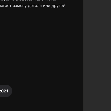
лагает замену детали или другой
2021