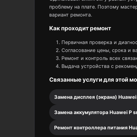
проблему на плате. Поэтому мастер
вариант ремонта.
Как проходит ремонт
Первичная проверка и диагнос
Согласование цены, срока и в
Ремонт и контроль всех связа
Выдача устройства с рекомен
Связанные услуги для этой м
Замена дисплея (экрана) Huawei
Замена аккумулятора Huawei P s
Ремонт контроллера питания Hua