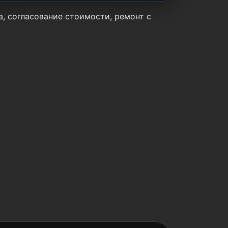
а, согласование стоимости, ремонт с