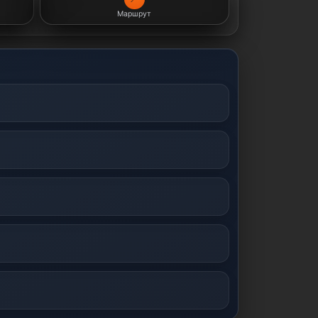
Маршрут