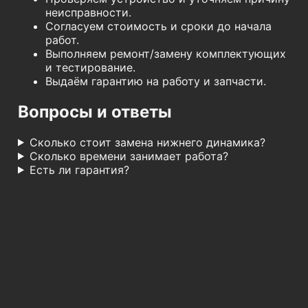
неисправности.
Согласуем стоимость и сроки до начала
работ.
Выполняем ремонт/замену комплектующих
и тестирование.
Выдаём гарантию на работу и запчасти.
Вопросы и ответы
Сколько стоит замена нижнего динамика?
Сколько времени занимает работа?
Есть ли гарантия?