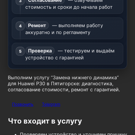
Согласование
— озвучиваем
стоимость и сроки до начала работ
Ремонт
— выполняем работу
аккуратно и по регламенту
Проверка
— тестируем и выдаём
устройство с гарантией
Выполним услугу “Замена нижнего динамика”
для Huawei P30 в Пятигорске: диагностика,
согласование стоимости, ремонт с гарантией.
Позвонить
Telegram
Что входит в услугу
Проверяем устройство и уточняем причину