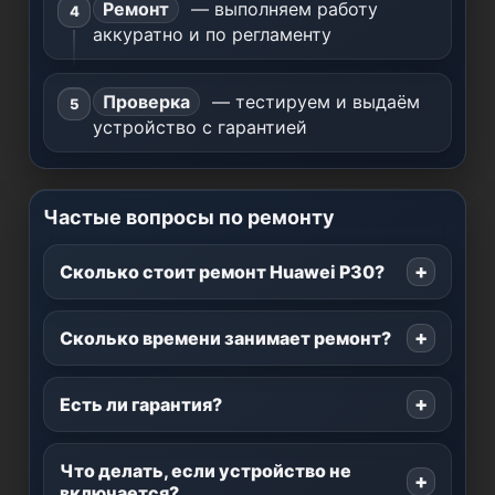
Ремонт
— выполняем работу
аккуратно и по регламенту
Проверка
— тестируем и выдаём
устройство с гарантией
Частые вопросы по ремонту
Сколько стоит ремонт Huawei P30?
Сколько времени занимает ремонт?
Есть ли гарантия?
Что делать, если устройство не
включается?