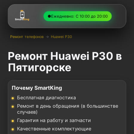
●
Ежедневно: С 10:00 до 20:00
Ремонт телефонов
→
Huawei P30
Ремонт Huawei P30 в
Пятигорске
Почему SmartKing
Бесплатная диагностика
Ремонт в день обращения (в большинстве
случаев)
Гарантия на работу и запчасти
Качественные комплектующие