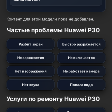
Контент для этой модели пока не добавлен.
Частые проблемы Huawei P30
Разбит экран
Быстро разряжается
Не заряжается
Не включается
Нет изображения
Не работает камера
Нет звука
Попала вода
Услуги по ремонту Huawei P30