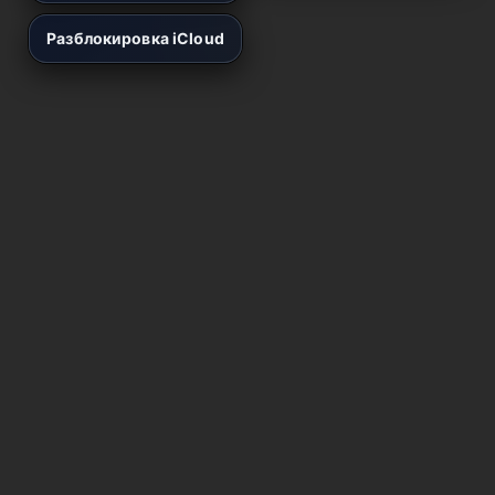
Разблокировка iCloud