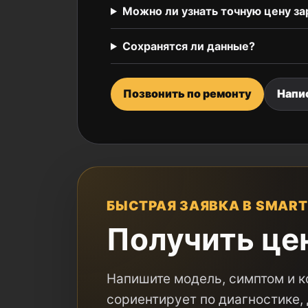
Можно ли узнать точную цену за
Сохранятся ли данные?
Позвонить по ремонту
Напи
БЫСТРАЯ ЗАЯВКА В SMART
Получить це
Напишите модель, симптом и к
сориентирует по диагностике