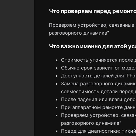
Что проверяем перед ремонт
Проверяем устройство, связанные у
разговорного динамика"
Что важно именно для этой ус
Стоимость уточняется после 
Обычно срок зависит от модел
Доступность деталей для iPh
Замена разговорного динамика
совместимость детали перед 
После падения или влаги допо
При аппаратном ремонте данн
Проверяем устройство, связан
разговорного динамика"
Повод для диагностики: тихий