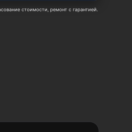
асование стоимости, ремонт с гарантией.