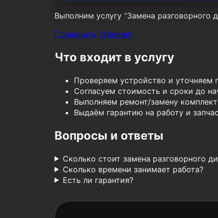
Выполним услугу “Замена разговорного ди
Позвонить
Telegram
Что входит в услугу
Проверяем устройство и уточняем 
Согласуем стоимость и сроки до нач
Выполняем ремонт/замену комплект
Выдаём гарантию на работу и запчас
Вопросы и ответы
Сколько стоит замена разговорного д
Сколько времени занимает работа?
Есть ли гарантия?