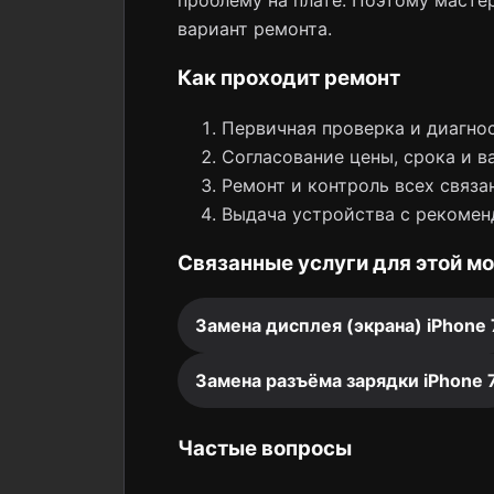
проблему на плате. Поэтому мастер
вариант ремонта.
Как проходит ремонт
Первичная проверка и диагнос
Согласование цены, срока и в
Ремонт и контроль всех связа
Выдача устройства с рекомен
Связанные услуги для этой м
Замена дисплея (экрана) iPhone 
Замена разъёма зарядки iPhone 
Частые вопросы