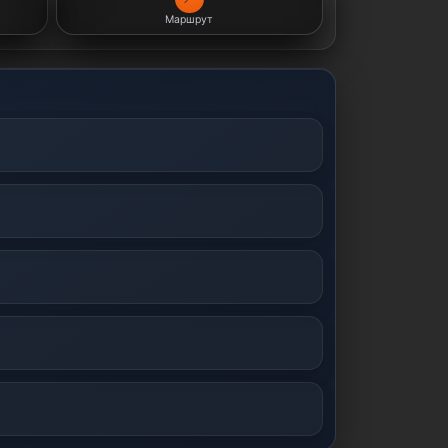
Маршрут