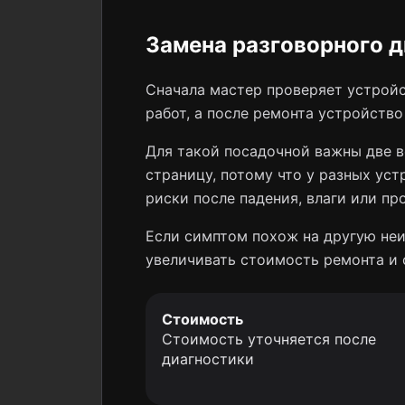
Замена разговорного д
Сначала мастер проверяет устройс
работ, а после ремонта устройств
Для такой посадочной важны две в
страницу, потому что у разных уст
риски после падения, влаги или пр
Если симптом похож на другую неи
увеличивать стоимость ремонта и 
Стоимость
Стоимость уточняется после
диагностики