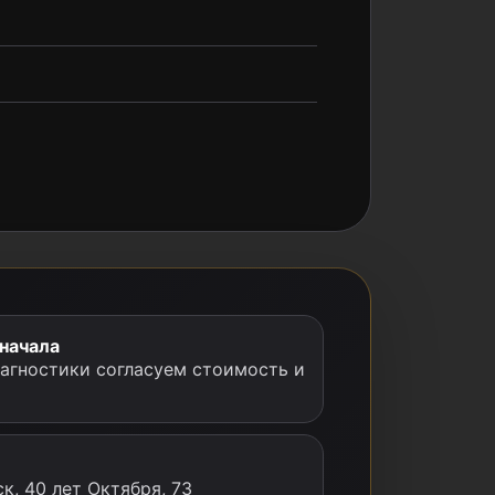
 начала
иагностики согласуем стоимость и
к, 40 лет Октября, 73