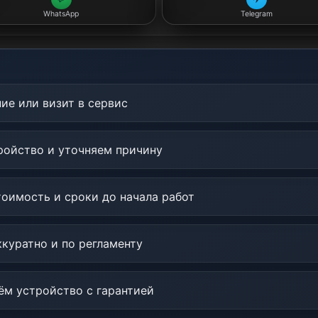
WhatsApp
Telegram
ие или визит в сервис
ойство и уточняем причину
оимость и сроки до начала работ
куратно и по регламенту
м устройство с гарантией