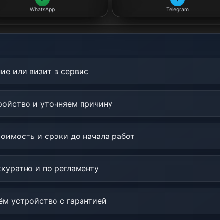
WhatsApp
Telegram
ие или визит в сервис
ойство и уточняем причину
оимость и сроки до начала работ
куратно и по регламенту
м устройство с гарантией