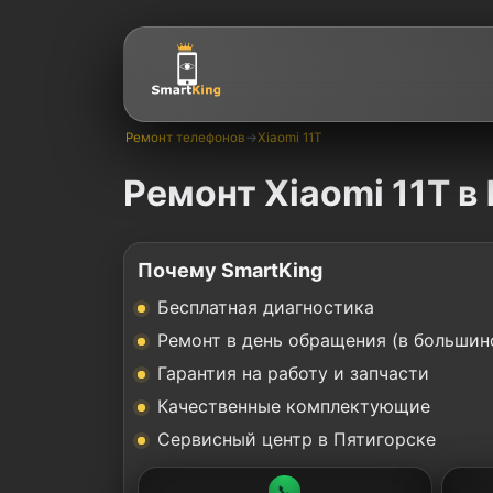
Ремонт телефонов
→
Xiaomi 11T
Ремонт Xiaomi 11T в
Почему SmartKing
Бесплатная диагностика
Ремонт в день обращения (в большин
Гарантия на работу и запчасти
Качественные комплектующие
Сервисный центр в Пятигорске
📞