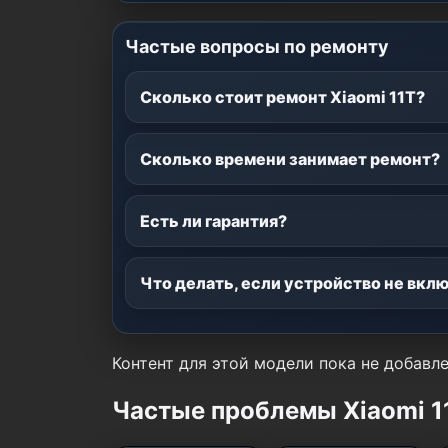
Частые вопросы по ремонту
Сколько стоит ремонт Xiaomi 11T?
Сколько времени занимает ремонт?
Есть ли гарантия?
Что делать, если устройство не вкл
Контент для этой модели пока не добавле
Частые проблемы Xiaomi 1