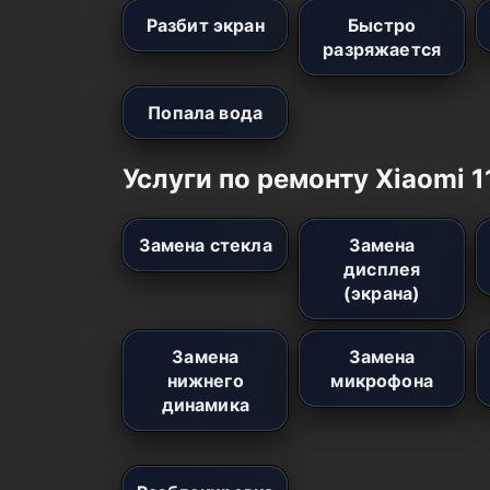
Разбит экран
Быстро
разряжается
Попала вода
Услуги по ремонту Xiaomi 1
Замена стекла
Замена
дисплея
(экрана)
Замена
Замена
нижнего
микрофона
динамика