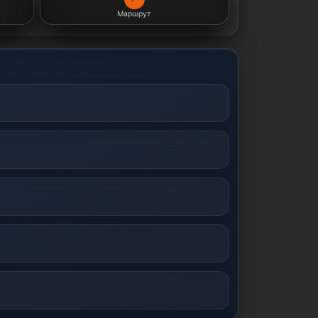
Маршрут