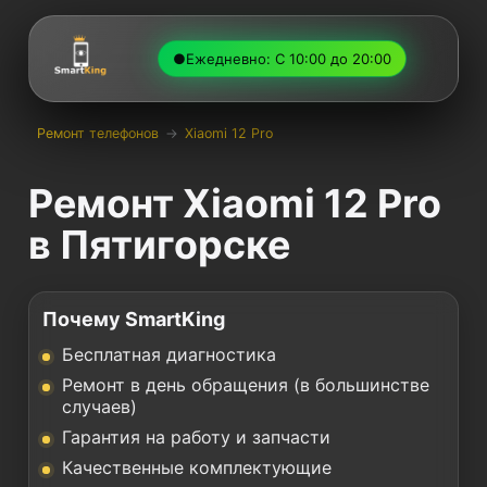
●
Ежедневно: С 10:00 до 20:00
Ремонт телефонов
→
Xiaomi 12 Pro
Ремонт Xiaomi 12 Pro
в Пятигорске
Почему SmartKing
Бесплатная диагностика
Ремонт в день обращения (в большинстве
случаев)
Гарантия на работу и запчасти
Качественные комплектующие