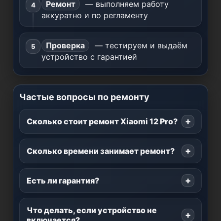
Ремонт
— выполняем работу
аккуратно и по регламенту
Проверка
— тестируем и выдаём
устройство с гарантией
Частые вопросы по ремонту
Сколько стоит ремонт Xiaomi 12 Pro?
Сколько времени занимает ремонт?
Есть ли гарантия?
Что делать, если устройство не
включается?