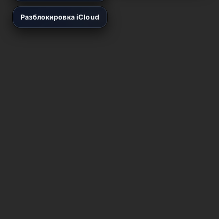
Разблокировка iCloud