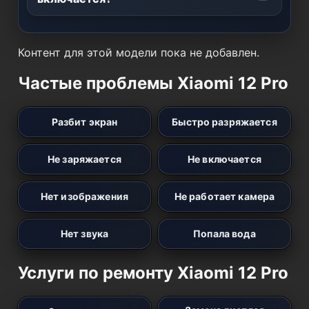
Контент для этой модели пока не добавлен.
Частые проблемы Xiaomi 12 Pro
Разбит экран
Быстро разряжается
Не заряжается
Не включается
Нет изображения
Не работает камера
Нет звука
Попала вода
Услуги по ремонту Xiaomi 12 Pro