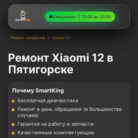
●
Ежедневно: С 10:00 до 20:00
Ремонт телефонов
→
Xiaomi 12
Ремонт Xiaomi 12 в
Пятигорске
Почему SmartKing
Бесплатная диагностика
Ремонт в день обращения (в большинстве
случаев)
Гарантия на работу и запчасти
Качественные комплектующие