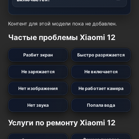
Контент для этой модели пока не добавлен.
Частые проблемы Xiaomi 12
Разбит экран
Быстро разряжается
Не заряжается
Не включается
Нет изображения
Не работает камера
Нет звука
Попала вода
Услуги по ремонту Xiaomi 12