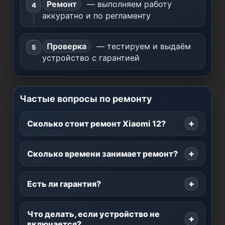
Ремонт
— выполняем работу
аккуратно и по регламенту
Проверка
— тестируем и выдаём
устройство с гарантией
Частые вопросы по ремонту
Сколько стоит ремонт Xiaomi 12?
Сколько времени занимает ремонт?
Есть ли гарантия?
Что делать, если устройство не
включается?