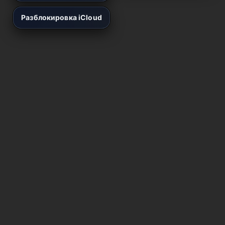
Разблокировка iCloud