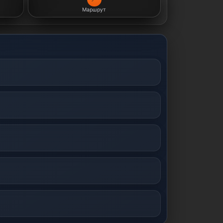
Маршрут