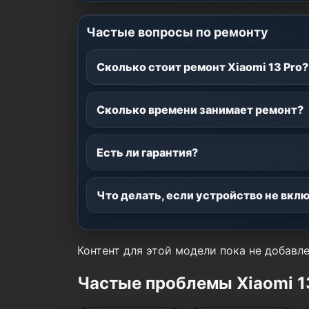
Частые вопросы по ремонту
Сколько стоит ремонт Xiaomi 13 Pro?
Сколько времени занимает ремонт?
Есть ли гарантия?
Что делать, если устройство не вкл
Контент для этой модели пока не добавле
Частые проблемы Xiaomi 1