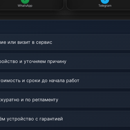
WhatsApp
Telegram
ие или визит в сервис
ойство и уточняем причину
оимость и сроки до начала работ
куратно и по регламенту
м устройство с гарантией