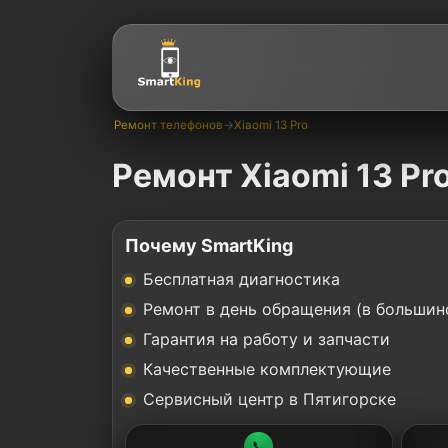
Ремонт телефонов
→
Xiaomi 13 Pro
Ремонт Xiaomi 13 Pr
Почему SmartKing
Бесплатная диагностика
Ремонт в день обращения (в большин
Гарантия на работу и запчасти
Качественные комплектующие
Сервисный центр в Пятигорске
📞