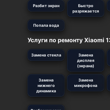
Разбит экран
Быстро
разряжается
Попала вода
Услуги по ремонту Xiaomi 1
Замена стекла
Замена
дисплея
(экрана)
Замена
Замена
нижнего
микрофона
динамика