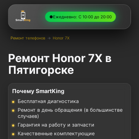
●
Ежедневно: С 10:00 до 20:00
Ремонт телефонов
→
Honor 7X
Ремонт Honor 7X в
Пятигорске
Почему SmartKing
Бесплатная диагностика
Ремонт в день обращения (в большинстве
случаев)
Гарантия на работу и запчасти
Качественные комплектующие