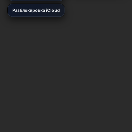
Разблокировка iCloud