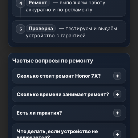
Ремонт
— выполняем работу
аккуратно и по регламенту
Проверка
— тестируем и выдаём
устройство с гарантией
Частые вопросы по ремонту
Сколько стоит ремонт Honor 7X?
Сколько времени занимает ремонт?
Есть ли гарантия?
Что делать, если устройство не
включается?