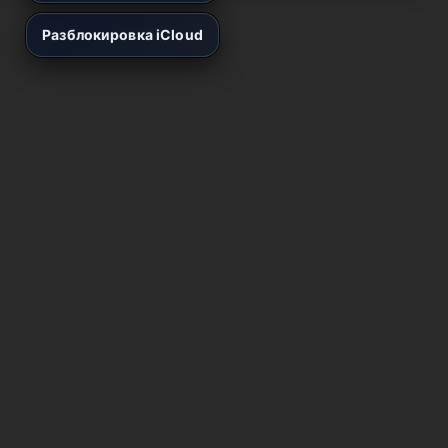
Разблокировка iCloud