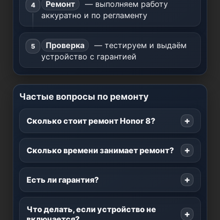
Ремонт
— выполняем работу
аккуратно и по регламенту
Проверка
— тестируем и выдаём
устройство с гарантией
Частые вопросы по ремонту
Сколько стоит ремонт Honor 8?
Сколько времени занимает ремонт?
Есть ли гарантия?
Что делать, если устройство не
включается?