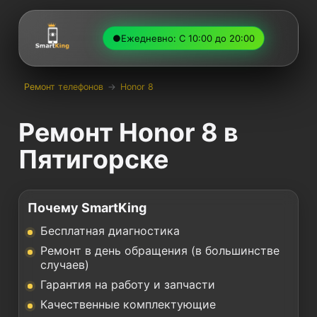
●
Ежедневно: С 10:00 до 20:00
Ремонт телефонов
→
Honor 8
Ремонт Honor 8 в
Пятигорске
Почему SmartKing
Бесплатная диагностика
Ремонт в день обращения (в большинстве
случаев)
Гарантия на работу и запчасти
Качественные комплектующие