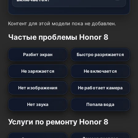
Контент для этой модели пока не добавлен.
Частые проблемы Honor 8
Разбит экран
Быстро разряжается
Не заряжается
Не включается
Нет изображения
Не работает камера
Нет звука
Попала вода
Услуги по ремонту Honor 8