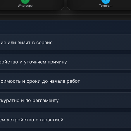
WhatsApp
Telegram
ие или визит в сервис
ойство и уточняем причину
оимость и сроки до начала работ
куратно и по регламенту
м устройство с гарантией