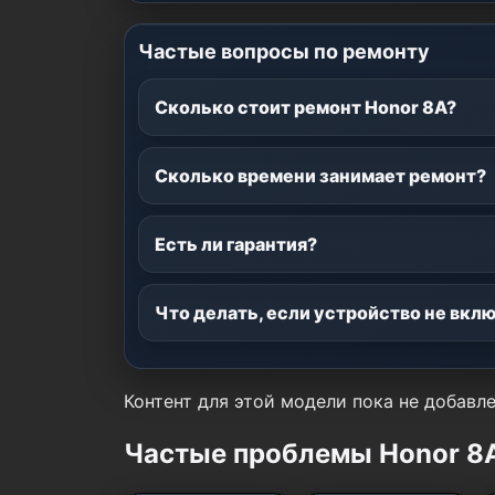
Частые вопросы по ремонту
Сколько стоит ремонт Honor 8A?
Сколько времени занимает ремонт?
Есть ли гарантия?
Что делать, если устройство не вкл
Контент для этой модели пока не добавле
Частые проблемы Honor 8