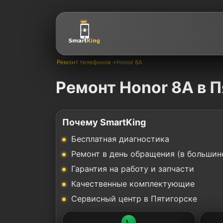
Ремонт телефонов
→
Honor 8A
Ремонт Honor 8A в 
Почему SmartKing
Бесплатная диагностика
Ремонт в день обращения (в большин
Гарантия на работу и запчасти
Качественные комплектующие
Сервисный центр в Пятигорске
📞