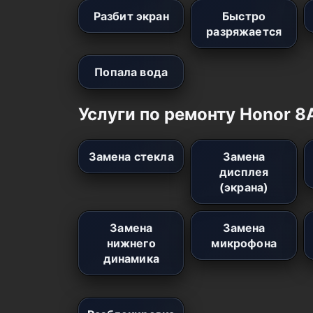
Разбит экран
Быстро
разряжается
Попала вода
Услуги по ремонту Honor 8
Замена стекла
Замена
дисплея
(экрана)
Замена
Замена
нижнего
микрофона
динамика