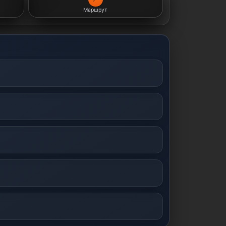
Маршрут