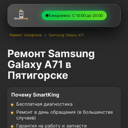
●
Ежедневно: С 10:00 до 20:00
Ремонт телефонов
→
Samsung Galaxy A71
Ремонт Samsung
Galaxy A71 в
Пятигорске
Почему SmartKing
Бесплатная диагностика
Ремонт в день обращения (в большинстве
случаев)
Гарантия на работу и запчасти