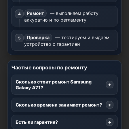
Ремонт
— выполняем работу
аккуратно и по регламенту
Проверка
— тестируем и выдаём
устройство с гарантией
Частые вопросы по ремонту
Сколько стоит ремонт Samsung
Galaxy A71?
Сколько времени занимает ремонт?
Есть ли гарантия?