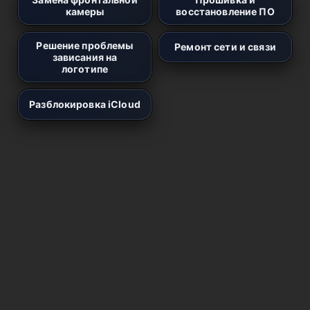
камеры
восстановление ПО
Решение проблемы
Ремонт сети и связи
зависания на
логотипе
Разблокировка iCloud