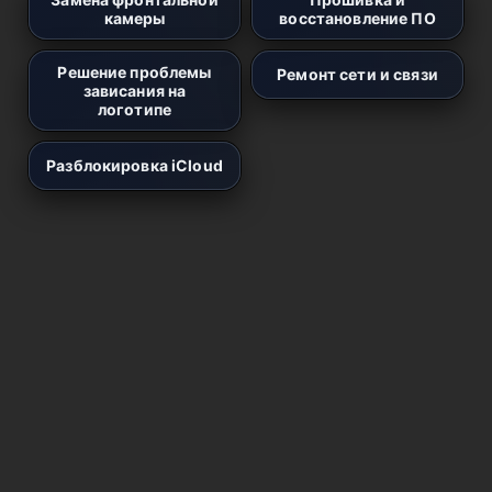
камеры
восстановление ПО
Решение проблемы
Ремонт сети и связи
зависания на
логотипе
Разблокировка iCloud