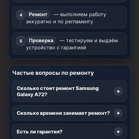
Ремонт
— выполняем работу
аккуратно и по регламенту
Проверка
— тестируем и выдаём
устройство с гарантией
Частые вопросы по ремонту
Сколько стоит ремонт Samsung
Galaxy A72?
Сколько времени занимает ремонт?
Есть ли гарантия?