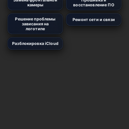
камеры
восстановление ПО
Решение проблемы
Ремонт сети и связи
зависания на
логотипе
Разблокировка iCloud