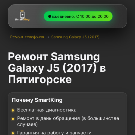
●
Ежедневно: С 10:00 до 20:00
Ремонт телефонов
→
Samsung Galaxy J5 (2017)
Ремонт Samsung
Galaxy J5 (2017) в
Пятигорске
Почему SmartKing
Бесплатная диагностика
Ремонт в день обращения (в большинстве
случаев)
Гарантия на работу и запчасти