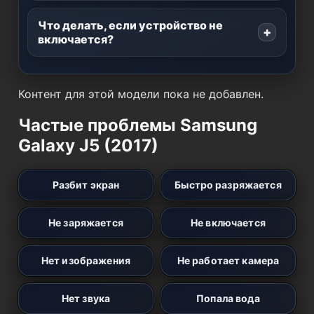
Что делать, если устройство не
включается?
Контент для этой модели пока не добавлен.
Частые проблемы Samsung
Galaxy J5 (2017)
Разбит экран
Быстро разряжается
Не заряжается
Не включается
Нет изображения
Не работает камера
Нет звука
Попала вода