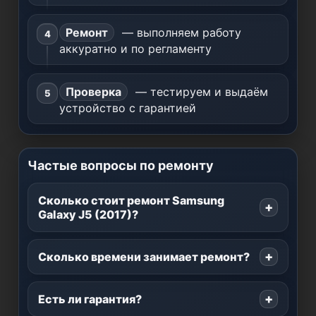
Ремонт
— выполняем работу
аккуратно и по регламенту
Проверка
— тестируем и выдаём
устройство с гарантией
Частые вопросы по ремонту
Сколько стоит ремонт Samsung
Galaxy J5 (2017)?
Сколько времени занимает ремонт?
Есть ли гарантия?