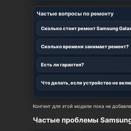
Частые вопросы по ремонту
Сколько стоит ремонт Samsung Gala
Сколько времени занимает ремонт?
Есть ли гарантия?
Что делать, если устройство не вкл
Контент для этой модели пока не добавле
Частые проблемы Samsung