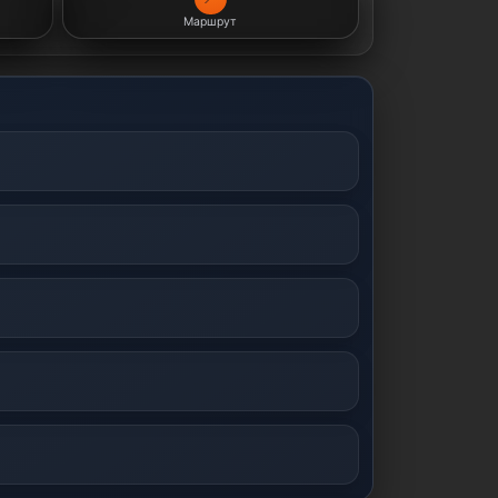
Маршрут