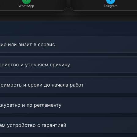
WhatsApp
Telegram
ие или визит в сервис
ойство и уточняем причину
оимость и сроки до начала работ
куратно и по регламенту
м устройство с гарантией