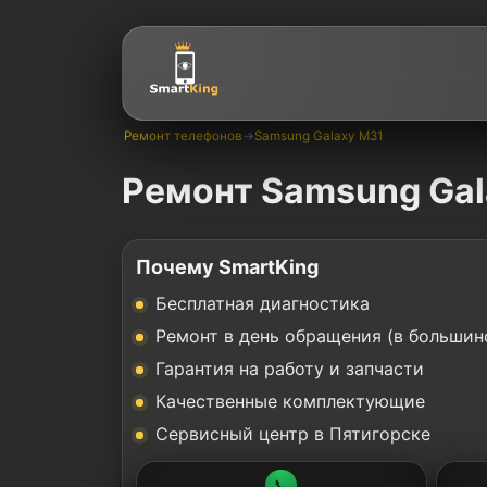
Ремонт телефонов
→
Samsung Galaxy M31
Ремонт Samsung Gal
Почему SmartKing
Бесплатная диагностика
Ремонт в день обращения (в большин
Гарантия на работу и запчасти
Качественные комплектующие
Сервисный центр в Пятигорске
📞