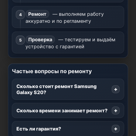
Ремонт
— выполняем работу
аккуратно и по регламенту
Проверка
— тестируем и выдаём
устройство с гарантией
Частые вопросы по ремонту
Сколько стоит ремонт Samsung
Galaxy S20?
Сколько времени занимает ремонт?
Есть ли гарантия?