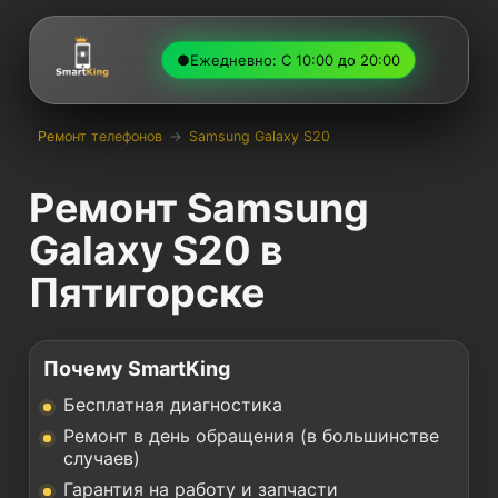
●
Ежедневно: С 10:00 до 20:00
Ремонт телефонов
→
Samsung Galaxy S20
Ремонт Samsung
Galaxy S20 в
Пятигорске
Почему SmartKing
Бесплатная диагностика
Ремонт в день обращения (в большинстве
случаев)
Гарантия на работу и запчасти