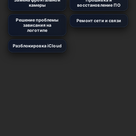
камеры
восстановление ПО
Решение проблемы
Ремонт сети и связи
зависания на
логотипе
Разблокировка iCloud