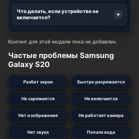
Что делать, если устройство не
включается?
Контент для этой модели пока не добавлен.
Частые проблемы Samsung
Galaxy S20
Разбит экран
Быстро разряжается
Не заряжается
Не включается
Нет изображения
Не работает камера
Нет звука
Попала вода