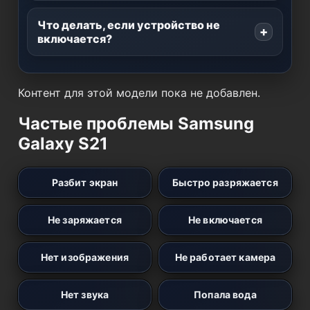
Что делать, если устройство не
включается?
Контент для этой модели пока не добавлен.
Частые проблемы Samsung
Galaxy S21
Разбит экран
Быстро разряжается
Не заряжается
Не включается
Нет изображения
Не работает камера
Нет звука
Попала вода