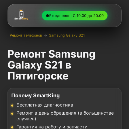
●
Ежедневно: С 10:00 до 20:00
Ремонт телефонов
→
Samsung Galaxy S21
Ремонт Samsung
Galaxy S21 в
Пятигорске
Почему SmartKing
Бесплатная диагностика
Ремонт в день обращения (в большинстве
случаев)
Гарантия на работу и запчасти