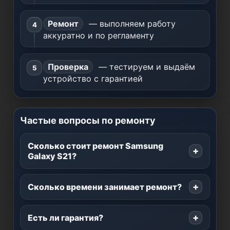
Ремонт
— выполняем работу
аккуратно и по регламенту
Проверка
— тестируем и выдаём
устройство с гарантией
Частые вопросы по ремонту
Сколько стоит ремонт Samsung
Galaxy S21?
Сколько времени занимает ремонт?
Есть ли гарантия?