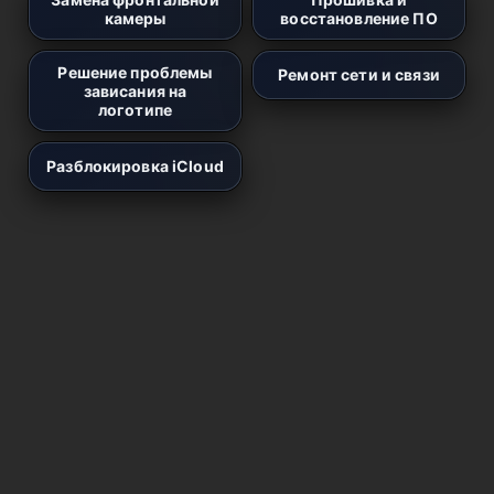
камеры
восстановление ПО
Решение проблемы
Ремонт сети и связи
зависания на
логотипе
Разблокировка iCloud