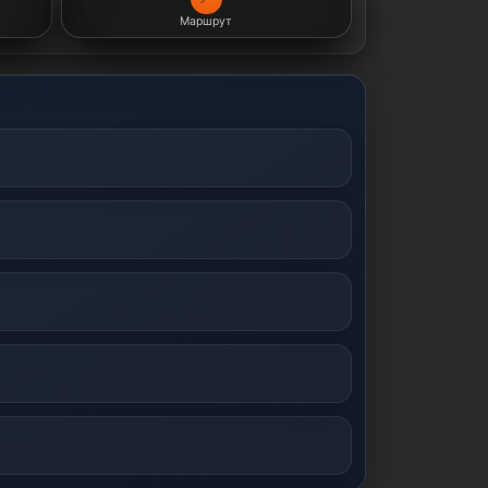
Маршрут