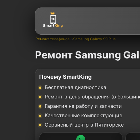
Ремонт телефонов
→
Samsung Galaxy S9 Plus
Ремонт Samsung Gala
Почему SmartKing
Бесплатная диагностика
Ремонт в день обращения (в большин
Гарантия на работу и запчасти
Качественные комплектующие
Сервисный центр в Пятигорске
📞