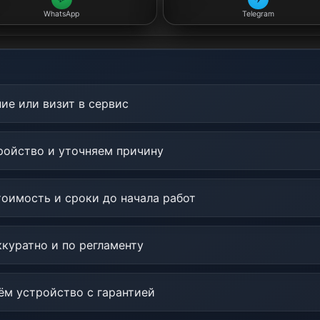
WhatsApp
Telegram
ие или визит в сервис
ойство и уточняем причину
оимость и сроки до начала работ
куратно и по регламенту
м устройство с гарантией