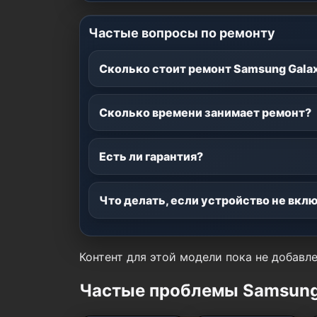
Частые вопросы по ремонту
Сколько стоит ремонт Samsung Galax
Сколько времени занимает ремонт?
Есть ли гарантия?
Что делать, если устройство не вкл
Контент для этой модели пока не добавле
Частые проблемы Samsung 