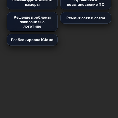
камеры
восстановление ПО
Решение проблемы
Ремонт сети и связи
зависания на
логотипе
Разблокировка iCloud