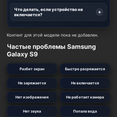
Что делать, если устройство не
включается?
Контент для этой модели пока не добавлен.
Частые проблемы Samsung
Galaxy S9
Разбит экран
Быстро разряжается
Не заряжается
Не включается
Нет изображения
Не работает камера
Нет звука
Попала вода