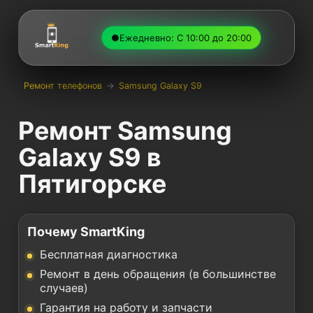
●
Ежедневно: С 10:00 до 20:00
Ремонт телефонов
→
Samsung Galaxy S9
Ремонт Samsung
Galaxy S9 в
Пятигорске
Почему SmartKing
Бесплатная диагностика
Ремонт в день обращения (в большинстве
случаев)
Гарантия на работу и запчасти