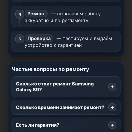
Ремонт
— выполняем работу
аккуратно и по регламенту
Проверка
— тестируем и выдаём
устройство с гарантией
Частые вопросы по ремонту
Сколько стоит ремонт Samsung
Galaxy S9?
Сколько времени занимает ремонт?
Есть ли гарантия?