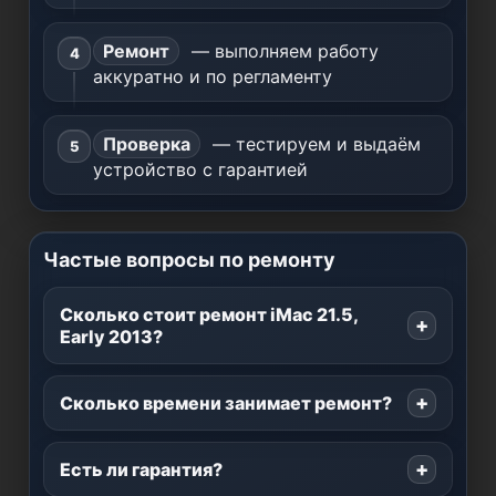
Ремонт
— выполняем работу
аккуратно и по регламенту
Проверка
— тестируем и выдаём
устройство с гарантией
Частые вопросы по ремонту
Сколько стоит ремонт iMac 21.5,
Early 2013?
Сколько времени занимает ремонт?
Есть ли гарантия?