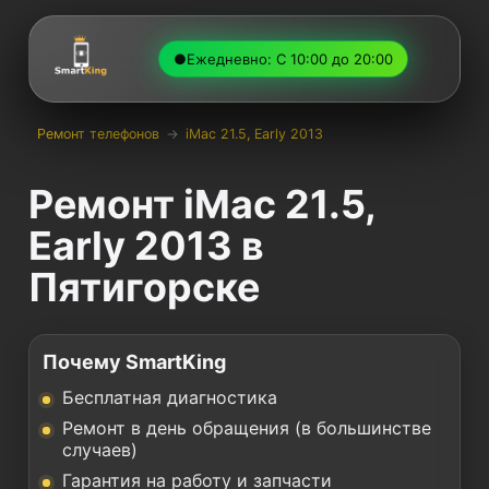
●
Ежедневно: С 10:00 до 20:00
Ремонт телефонов
→
iMac 21.5, Early 2013
Ремонт iMac 21.5,
Early 2013 в
Пятигорске
Почему SmartKing
Бесплатная диагностика
Ремонт в день обращения (в большинстве
случаев)
Гарантия на работу и запчасти