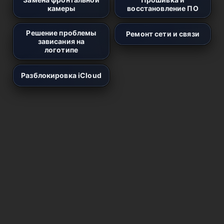
камеры
восстановление ПО
Решение проблемы
Ремонт сети и связи
зависания на
логотипе
Разблокировка iCloud