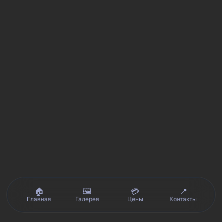
🏠
🖼️
💳
📍
Главная
Галерея
Цены
Контакты