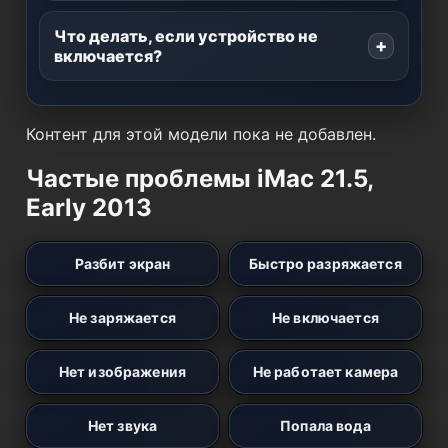
Что делать, если устройство не
включается?
Контент для этой модели пока не добавлен.
Частые проблемы iMac 21.5,
Early 2013
Разбит экран
Быстро разряжается
Не заряжается
Не включается
Нет изображения
Не работает камера
Нет звука
Попала вода