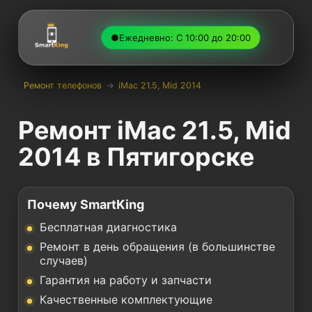
●
Ежедневно: С 10:00 до 20:00
Ремонт телефонов
→
iMac 21.5, Mid 2014
Ремонт iMac 21.5, Mid
2014 в Пятигорске
Почему SmartKing
Бесплатная диагностика
Ремонт в день обращения (в большинстве
случаев)
Гарантия на работу и запчасти
Качественные комплектующие