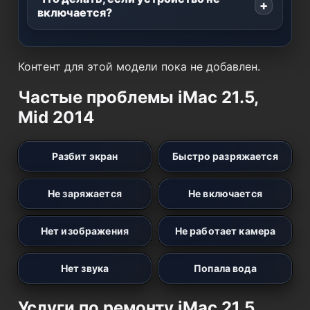
включается?
Контент для этой модели пока не добавлен.
Частые проблемы iMac 21.5,
Mid 2014
Разбит экран
Быстро разряжается
Не заряжается
Не включается
Нет изображения
Не работает камера
Нет звука
Попала вода
Услуги по ремонту iMac 21.5,