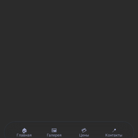
🏠
🖼️
💳
📍
Главная
Галерея
Цены
Контакты