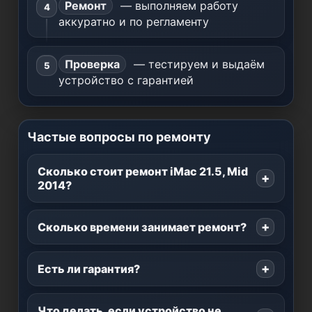
Ремонт
— выполняем работу
аккуратно и по регламенту
Проверка
— тестируем и выдаём
устройство с гарантией
Частые вопросы по ремонту
Сколько стоит ремонт iMac 21.5, Mid
2014?
Сколько времени занимает ремонт?
Есть ли гарантия?
Что делать, если устройство не