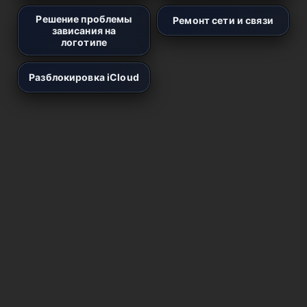
Решение проблемы
Ремонт сети и связи
зависания на
логотипе
Разблокировка iCloud