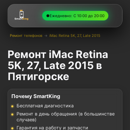
●
Ежедневно: С 10:00 до 20:00
Ремонт телефонов
→
iMac Retina 5K, 27, Late 2015
Ремонт iMac Retina
5K, 27, Late 2015 в
Пятигорске
Почему SmartKing
Бесплатная диагностика
Ремонт в день обращения (в большинстве
случаев)
Гарантия на работу и запчасти