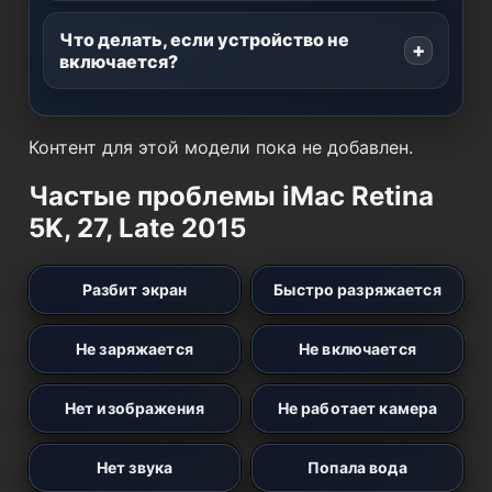
Что делать, если устройство не
включается?
Контент для этой модели пока не добавлен.
Частые проблемы iMac Retina
5K, 27, Late 2015
Разбит экран
Быстро разряжается
Не заряжается
Не включается
Нет изображения
Не работает камера
Нет звука
Попала вода