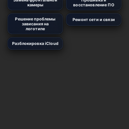
камеры
восстановление ПО
Решение проблемы
Ремонт сети и связи
зависания на
логотипе
Разблокировка iCloud