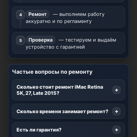
Ремонт
— выполняем работу
аккуратно и по регламенту
Проверка
— тестируем и выдаём
устройство с гарантией
Частые вопросы по ремонту
Сколько стоит ремонт iMac Retina
5K, 27, Late 2015?
Сколько времени занимает ремонт?
Есть ли гарантия?