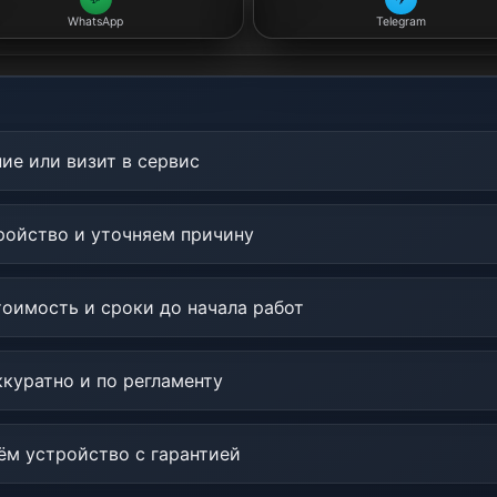
WhatsApp
Telegram
ие или визит в сервис
ойство и уточняем причину
оимость и сроки до начала работ
куратно и по регламенту
м устройство с гарантией