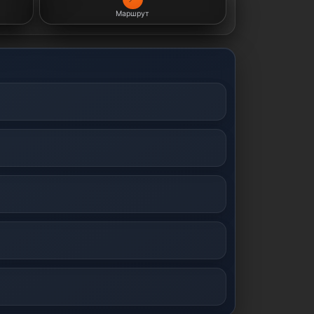
Маршрут