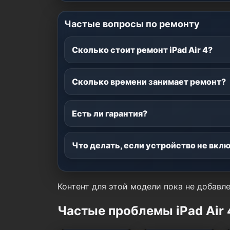
Частые вопросы по ремонту
Сколько стоит ремонт iPad Air 4?
Сколько времени занимает ремонт?
Есть ли гарантия?
Что делать, если устройство не вкл
Контент для этой модели пока не добавле
Частые проблемы iPad Air 