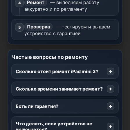
Ремонт
— выполняем работу
аккуратно и по регламенту
Проверка
— тестируем и выдаём
устройство с гарантией
Частые вопросы по ремонту
Сколько стоит ремонт iPad mini 3?
Сколько времени занимает ремонт?
Есть ли гарантия?
Что делать, если устройство не
включается?