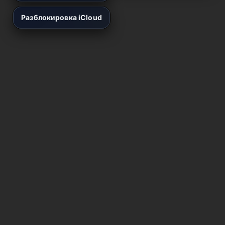
Разблокировка iCloud