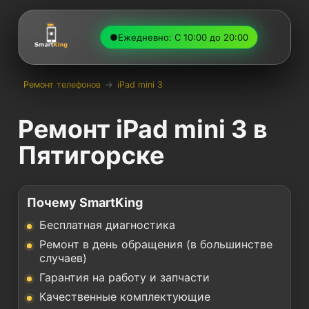
●
Ежедневно: С 10:00 до 20:00
Ремонт телефонов
→
iPad mini 3
Ремонт iPad mini 3 в
Пятигорске
Почему SmartKing
Бесплатная диагностика
Ремонт в день обращения (в большинстве
случаев)
Гарантия на работу и запчасти
Качественные комплектующие