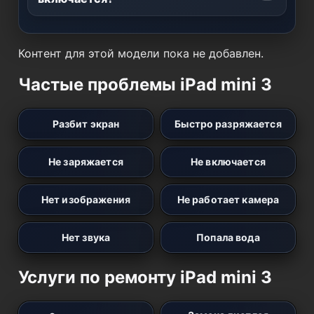
Контент для этой модели пока не добавлен.
Частые проблемы iPad mini 3
Разбит экран
Быстро разряжается
Не заряжается
Не включается
Нет изображения
Не работает камера
Нет звука
Попала вода
Услуги по ремонту iPad mini 3